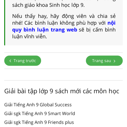
sách giáo khoa Sinh học lớp 9.
Nếu thấy hay, hãy động viên và chia sẻ
nhé! Các bình luận không phù hợp với
nội
quy bình luận trang web
sẽ bị cấm bình
luận vĩnh viễn.
Trang trước
Trang sau
Giải bài tập lớp 9 sách mới các môn học
Giải Tiếng Anh 9 Global Success
Giải sgk Tiếng Anh 9 Smart World
Giải sgk Tiếng Anh 9 Friends plus