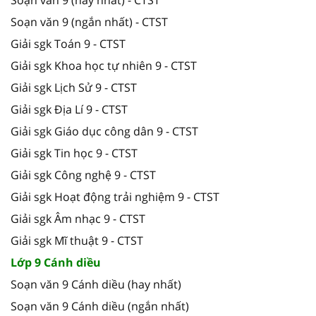
Soạn văn 9 (hay nhất) - CTST
Soạn văn 9 (ngắn nhất) - CTST
Giải sgk Toán 9 - CTST
Giải sgk Khoa học tự nhiên 9 - CTST
Giải sgk Lịch Sử 9 - CTST
Giải sgk Địa Lí 9 - CTST
Giải sgk Giáo dục công dân 9 - CTST
Giải sgk Tin học 9 - CTST
Giải sgk Công nghệ 9 - CTST
Giải sgk Hoạt động trải nghiệm 9 - CTST
Giải sgk Âm nhạc 9 - CTST
Giải sgk Mĩ thuật 9 - CTST
Lớp 9 Cánh diều
Soạn văn 9 Cánh diều (hay nhất)
Soạn văn 9 Cánh diều (ngắn nhất)