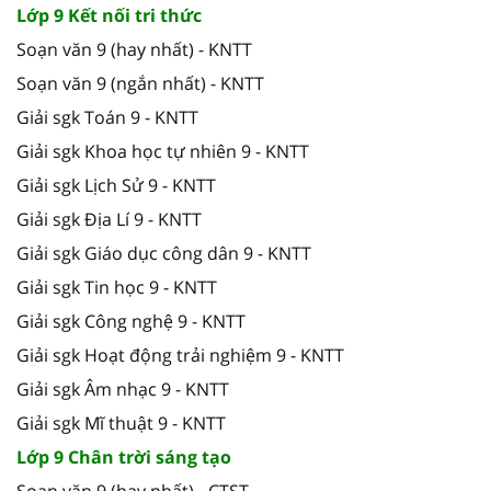
Lớp 9 Kết nối tri thức
Soạn văn 9 (hay nhất) - KNTT
Soạn văn 9 (ngắn nhất) - KNTT
Giải sgk Toán 9 - KNTT
Giải sgk Khoa học tự nhiên 9 - KNTT
Giải sgk Lịch Sử 9 - KNTT
Giải sgk Địa Lí 9 - KNTT
Giải sgk Giáo dục công dân 9 - KNTT
Giải sgk Tin học 9 - KNTT
Giải sgk Công nghệ 9 - KNTT
Giải sgk Hoạt động trải nghiệm 9 - KNTT
Giải sgk Âm nhạc 9 - KNTT
Giải sgk Mĩ thuật 9 - KNTT
Lớp 9 Chân trời sáng tạo