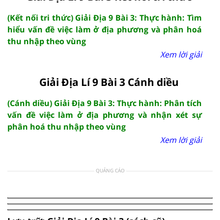
(Kết nối tri thức) Giải Địa 9 Bài 3: Thực hành: Tìm
hiểu vấn đề việc làm ở địa phương và phân hoá
thu nhập theo vùng
Xem lời giải
Giải Địa Lí 9 Bài 3 Cánh diều
(Cánh diều) Giải Địa 9 Bài 3: Thực hành: Phân tích
vấn đề việc làm ở địa phương và nhận xét sự
phân hoá thu nhập theo vùng
Xem lời giải
QUẢNG CÁO