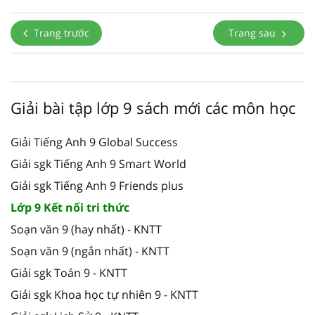
Trang trước
Trang sau
Giải bài tập lớp 9 sách mới các môn học
Giải Tiếng Anh 9 Global Success
Giải sgk Tiếng Anh 9 Smart World
Giải sgk Tiếng Anh 9 Friends plus
Lớp 9 Kết nối tri thức
Soạn văn 9 (hay nhất) - KNTT
Soạn văn 9 (ngắn nhất) - KNTT
Giải sgk Toán 9 - KNTT
Giải sgk Khoa học tự nhiên 9 - KNTT