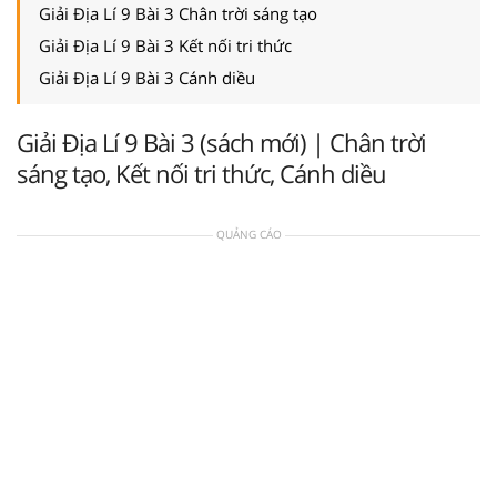
Giải Địa Lí 9 Bài 3 Chân trời sáng tạo
Giải Địa Lí 9 Bài 3 Kết nối tri thức
Giải Địa Lí 9 Bài 3 Cánh diều
Giải Địa Lí 9 Bài 3 (sách mới) | Chân trời
sáng tạo, Kết nối tri thức, Cánh diều
QUẢNG CÁO