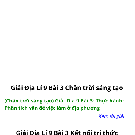
Giải Địa Lí 9 Bài 3 Chân trời sáng tạo
(Chân trời sáng tạo) Giải Địa 9 Bài 3: Thực hành:
Phân tích vấn đề việc làm ở địa phương
Xem lời giải
Giải Địa Lí 9 Bài 3 Kết nối tri thức