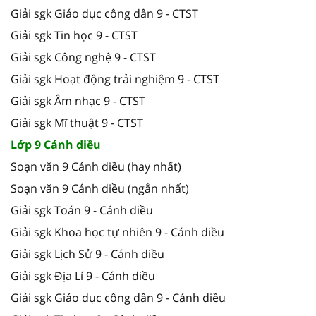
Giải sgk Giáo dục công dân 9 - CTST
Giải sgk Tin học 9 - CTST
Giải sgk Công nghệ 9 - CTST
Giải sgk Hoạt động trải nghiệm 9 - CTST
Giải sgk Âm nhạc 9 - CTST
Giải sgk Mĩ thuật 9 - CTST
Lớp 9 Cánh diều
Soạn văn 9 Cánh diều (hay nhất)
Soạn văn 9 Cánh diều (ngắn nhất)
Giải sgk Toán 9 - Cánh diều
Giải sgk Khoa học tự nhiên 9 - Cánh diều
Giải sgk Lịch Sử 9 - Cánh diều
Giải sgk Địa Lí 9 - Cánh diều
Giải sgk Giáo dục công dân 9 - Cánh diều