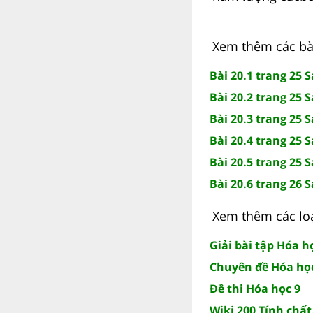
Xem thêm các bài
Bài 20.1 trang 25 
Bài 20.2 trang 25 
Bài 20.3 trang 25 
Bài 20.4 trang 25 
Bài 20.5 trang 25 
Bài 20.6 trang 26 
Xem thêm các loạ
Giải bài tập Hóa h
Chuyên đề Hóa học
Đề thi Hóa học 9
Wiki 200 Tính chấ