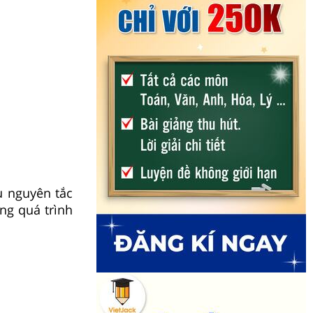
 nguyên tắc
ng quá trình