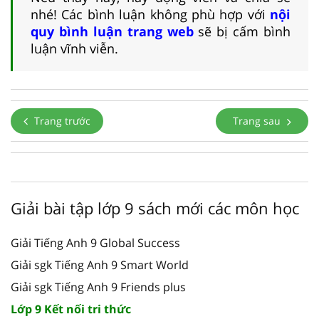
nhé! Các bình luận không phù hợp với
nội
quy bình luận trang web
sẽ bị cấm bình
luận vĩnh viễn.
Trang trước
Trang sau
Giải bài tập lớp 9 sách mới các môn học
Giải Tiếng Anh 9 Global Success
Giải sgk Tiếng Anh 9 Smart World
Giải sgk Tiếng Anh 9 Friends plus
Lớp 9 Kết nối tri thức