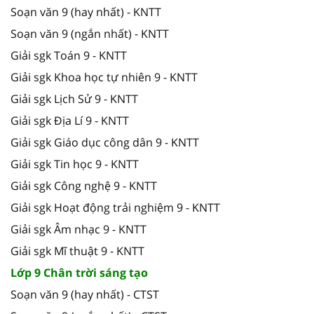
Soạn văn 9 (hay nhất) - KNTT
Soạn văn 9 (ngắn nhất) - KNTT
Giải sgk Toán 9 - KNTT
Giải sgk Khoa học tự nhiên 9 - KNTT
Giải sgk Lịch Sử 9 - KNTT
Giải sgk Địa Lí 9 - KNTT
Giải sgk Giáo dục công dân 9 - KNTT
Giải sgk Tin học 9 - KNTT
Giải sgk Công nghệ 9 - KNTT
Giải sgk Hoạt động trải nghiệm 9 - KNTT
Giải sgk Âm nhạc 9 - KNTT
Giải sgk Mĩ thuật 9 - KNTT
Lớp 9 Chân trời sáng tạo
Soạn văn 9 (hay nhất) - CTST