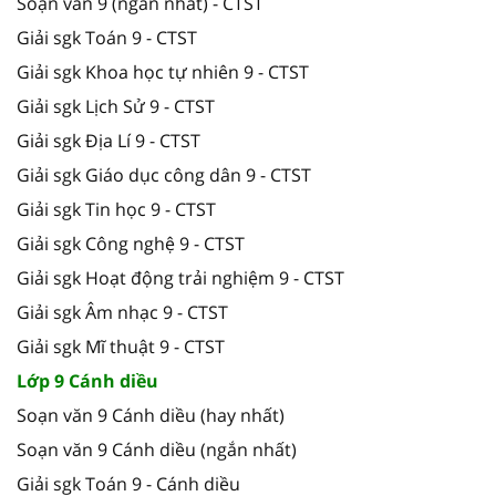
Soạn văn 9 (ngắn nhất) - CTST
Giải sgk Toán 9 - CTST
Giải sgk Khoa học tự nhiên 9 - CTST
Giải sgk Lịch Sử 9 - CTST
Giải sgk Địa Lí 9 - CTST
Giải sgk Giáo dục công dân 9 - CTST
Giải sgk Tin học 9 - CTST
Giải sgk Công nghệ 9 - CTST
Giải sgk Hoạt động trải nghiệm 9 - CTST
Giải sgk Âm nhạc 9 - CTST
Giải sgk Mĩ thuật 9 - CTST
Lớp 9 Cánh diều
Soạn văn 9 Cánh diều (hay nhất)
Soạn văn 9 Cánh diều (ngắn nhất)
Giải sgk Toán 9 - Cánh diều