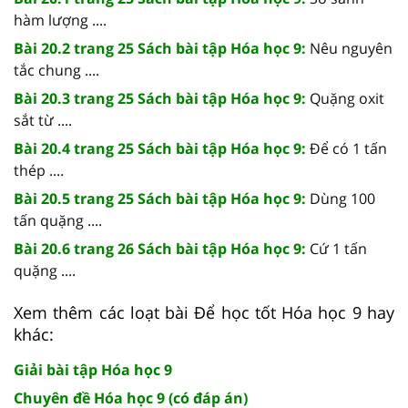
hàm lượng ....
Bài 20.2 trang 25 Sách bài tập Hóa học 9:
Nêu nguyên
tắc chung ....
Bài 20.3 trang 25 Sách bài tập Hóa học 9:
Quặng oxit
sắt từ ....
Bài 20.4 trang 25 Sách bài tập Hóa học 9:
Để có 1 tấn
thép ....
Bài 20.5 trang 25 Sách bài tập Hóa học 9:
Dùng 100
tấn quặng ....
Bài 20.6 trang 26 Sách bài tập Hóa học 9:
Cứ 1 tấn
quặng ....
Xem thêm các loạt bài Để học tốt Hóa học 9 hay
khác:
Giải bài tập Hóa học 9
Chuyên đề Hóa học 9 (có đáp án)