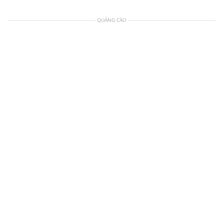
QUẢNG CÁO