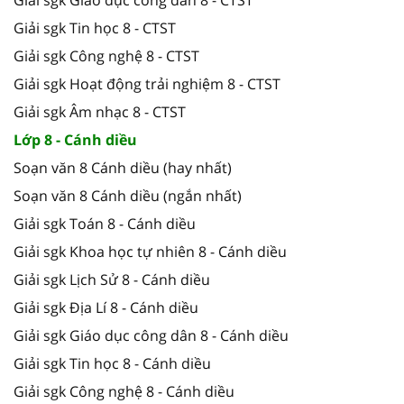
Giải sgk Tin học 8 - CTST
Giải sgk Công nghệ 8 - CTST
Giải sgk Hoạt động trải nghiệm 8 - CTST
Giải sgk Âm nhạc 8 - CTST
Lớp 8 - Cánh diều
Soạn văn 8 Cánh diều (hay nhất)
Soạn văn 8 Cánh diều (ngắn nhất)
Giải sgk Toán 8 - Cánh diều
Giải sgk Khoa học tự nhiên 8 - Cánh diều
Giải sgk Lịch Sử 8 - Cánh diều
Giải sgk Địa Lí 8 - Cánh diều
Giải sgk Giáo dục công dân 8 - Cánh diều
Giải sgk Tin học 8 - Cánh diều
Giải sgk Công nghệ 8 - Cánh diều