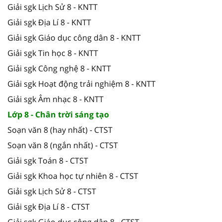
Giải sgk Lịch Sử 8 - KNTT
Giải sgk Địa Lí 8 - KNTT
Giải sgk Giáo dục công dân 8 - KNTT
Giải sgk Tin học 8 - KNTT
Giải sgk Công nghệ 8 - KNTT
Giải sgk Hoạt động trải nghiệm 8 - KNTT
Giải sgk Âm nhạc 8 - KNTT
Lớp 8 - Chân trời sáng tạo
Soạn văn 8 (hay nhất) - CTST
Soạn văn 8 (ngắn nhất) - CTST
Giải sgk Toán 8 - CTST
Giải sgk Khoa học tự nhiên 8 - CTST
Giải sgk Lịch Sử 8 - CTST
Giải sgk Địa Lí 8 - CTST
Giải sgk Giáo dục công dân 8 - CTST