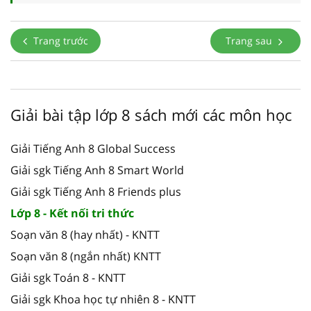
Trang trước
Trang sau
Giải bài tập lớp 8 sách mới các môn học
Giải Tiếng Anh 8 Global Success
Giải sgk Tiếng Anh 8 Smart World
Giải sgk Tiếng Anh 8 Friends plus
Lớp 8 - Kết nối tri thức
Soạn văn 8 (hay nhất) - KNTT
Soạn văn 8 (ngắn nhất) KNTT
Giải sgk Toán 8 - KNTT
Giải sgk Khoa học tự nhiên 8 - KNTT