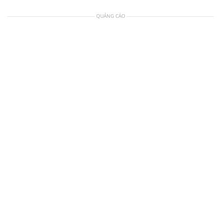
QUẢNG CÁO