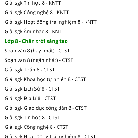
Giải sgk Tin học 8 - KNTT
Giải sgk Công nghệ 8 - KNTT
Giải sgk Hoạt động trải nghiệm 8 - KNTT
Giải sgk Âm nhạc 8 - KNTT
Lớp 8 - Chân trời sáng tạo
Soạn văn 8 (hay nhất) - CTST
Soạn văn 8 (ngắn nhất) - CTST
Giải sgk Toán 8 - CTST
Giải sgk Khoa học tự nhiên 8 - CTST
Giải sgk Lịch Sử 8 - CTST
Giải sgk Địa Lí 8 - CTST
Giải sgk Giáo dục công dân 8 - CTST
Giải sgk Tin học 8 - CTST
Giải sgk Công nghệ 8 - CTST
Giải sgk Hoạt động trải nghiệm 8 - CTST