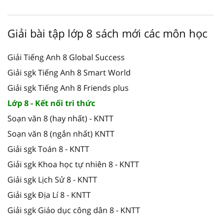
Giải bài tập lớp 8 sách mới các môn học
Giải Tiếng Anh 8 Global Success
Giải sgk Tiếng Anh 8 Smart World
Giải sgk Tiếng Anh 8 Friends plus
Lớp 8 - Kết nối tri thức
Soạn văn 8 (hay nhất) - KNTT
Soạn văn 8 (ngắn nhất) KNTT
Giải sgk Toán 8 - KNTT
Giải sgk Khoa học tự nhiên 8 - KNTT
Giải sgk Lịch Sử 8 - KNTT
Giải sgk Địa Lí 8 - KNTT
Giải sgk Giáo dục công dân 8 - KNTT