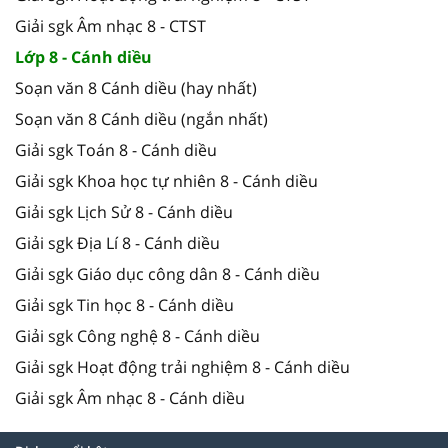
Giải sgk Âm nhạc 8 - CTST
Lớp 8 - Cánh diều
Soạn văn 8 Cánh diều (hay nhất)
Soạn văn 8 Cánh diều (ngắn nhất)
Giải sgk Toán 8 - Cánh diều
Giải sgk Khoa học tự nhiên 8 - Cánh diều
Giải sgk Lịch Sử 8 - Cánh diều
Giải sgk Địa Lí 8 - Cánh diều
Giải sgk Giáo dục công dân 8 - Cánh diều
Giải sgk Tin học 8 - Cánh diều
Giải sgk Công nghệ 8 - Cánh diều
Giải sgk Hoạt động trải nghiệm 8 - Cánh diều
Giải sgk Âm nhạc 8 - Cánh diều