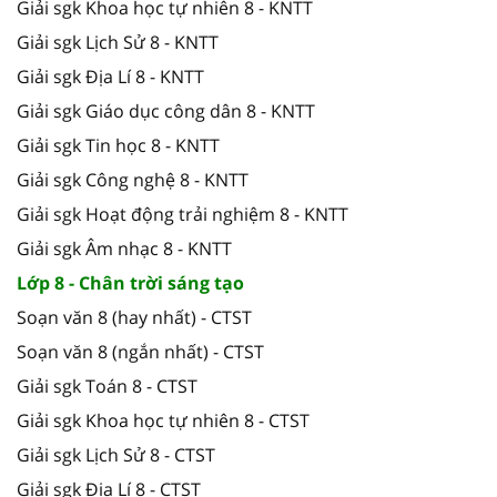
Giải sgk Khoa học tự nhiên 8 - KNTT
Giải sgk Lịch Sử 8 - KNTT
Giải sgk Địa Lí 8 - KNTT
Giải sgk Giáo dục công dân 8 - KNTT
Giải sgk Tin học 8 - KNTT
Giải sgk Công nghệ 8 - KNTT
Giải sgk Hoạt động trải nghiệm 8 - KNTT
Giải sgk Âm nhạc 8 - KNTT
Lớp 8 - Chân trời sáng tạo
Soạn văn 8 (hay nhất) - CTST
Soạn văn 8 (ngắn nhất) - CTST
Giải sgk Toán 8 - CTST
Giải sgk Khoa học tự nhiên 8 - CTST
Giải sgk Lịch Sử 8 - CTST
Giải sgk Địa Lí 8 - CTST