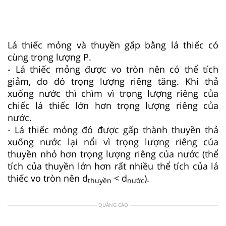
Lá thiếc mỏng và thuyền gấp bằng lá thiếc có
cùng trọng lượng P.
- Lá thiếc mỏng được vo tròn nên có thể tích
giảm, do đó trọng lượng riêng tăng. Khi thả
xuống nước thì chìm vì trọng lượng riêng của
chiếc lá thiếc lớn hơn trọng lượng riêng của
nước.
- Lá thiếc mỏng đó được gấp thành thuyền thả
xuống nước lại nổi vì trọng lượng riêng của
thuyền nhỏ hơn trọng lượng riêng của nước (thể
tích của thuyền lớn hơn rất nhiều thể tích của lá
thiếc vo tròn nên d
< d
).
thuyền
nước
QUẢNG CÁO