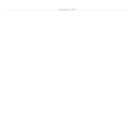
QUẢNG CÁO