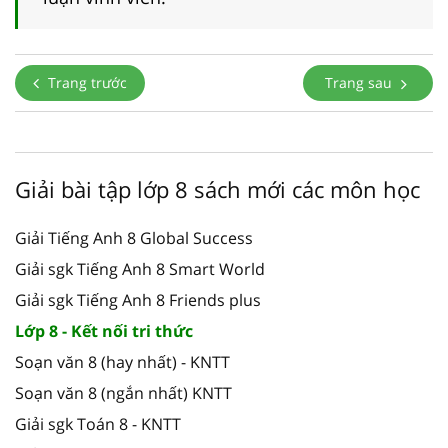
Trang trước
Trang sau
Giải bài tập lớp 8 sách mới các môn học
Giải Tiếng Anh 8 Global Success
Giải sgk Tiếng Anh 8 Smart World
Giải sgk Tiếng Anh 8 Friends plus
Lớp 8 - Kết nối tri thức
Soạn văn 8 (hay nhất) - KNTT
Soạn văn 8 (ngắn nhất) KNTT
Giải sgk Toán 8 - KNTT