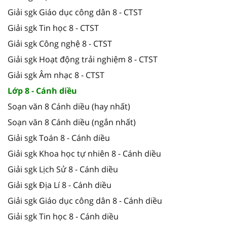
Giải sgk Giáo dục công dân 8 - CTST
Giải sgk Tin học 8 - CTST
Giải sgk Công nghệ 8 - CTST
Giải sgk Hoạt động trải nghiệm 8 - CTST
Giải sgk Âm nhạc 8 - CTST
Lớp 8 - Cánh diều
Soạn văn 8 Cánh diều (hay nhất)
Soạn văn 8 Cánh diều (ngắn nhất)
Giải sgk Toán 8 - Cánh diều
Giải sgk Khoa học tự nhiên 8 - Cánh diều
Giải sgk Lịch Sử 8 - Cánh diều
Giải sgk Địa Lí 8 - Cánh diều
Giải sgk Giáo dục công dân 8 - Cánh diều
Giải sgk Tin học 8 - Cánh diều