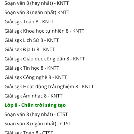
Soạn văn 8 (hay nhất) - KNTT
Soạn văn 8 (ngắn nhất) KNTT
Giải sgk Toán 8 - KNTT
Giải sgk Khoa học tự nhiên 8 - KNTT
Giải sgk Lịch Sử 8 - KNTT
Giải sgk Địa Lí 8 - KNTT
Giải sgk Giáo dục công dân 8 - KNTT
Giải sgk Tin học 8 - KNTT
Giải sgk Công nghệ 8 - KNTT
Giải sgk Hoạt động trải nghiệm 8 - KNTT
Giải sgk Âm nhạc 8 - KNTT
Lớp 8 - Chân trời sáng tạo
Soạn văn 8 (hay nhất) - CTST
Soạn văn 8 (ngắn nhất) - CTST
Giải sgk Toán 8 - CTST