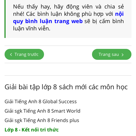
Nếu thấy hay, hãy động viên và chia sẻ
nhé! Các bình luận không phù hợp với
nội
quy bình luận trang web
sẽ bị cấm bình
luận vĩnh viễn.
Trang trước
Trang sau
Giải bài tập lớp 8 sách mới các môn học
Giải Tiếng Anh 8 Global Success
Giải sgk Tiếng Anh 8 Smart World
Giải sgk Tiếng Anh 8 Friends plus
Lớp 8 - Kết nối tri thức