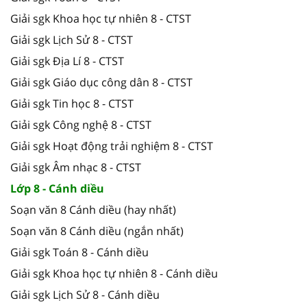
Giải sgk Khoa học tự nhiên 8 - CTST
Giải sgk Lịch Sử 8 - CTST
Giải sgk Địa Lí 8 - CTST
Giải sgk Giáo dục công dân 8 - CTST
Giải sgk Tin học 8 - CTST
Giải sgk Công nghệ 8 - CTST
Giải sgk Hoạt động trải nghiệm 8 - CTST
Giải sgk Âm nhạc 8 - CTST
Lớp 8 - Cánh diều
Soạn văn 8 Cánh diều (hay nhất)
Soạn văn 8 Cánh diều (ngắn nhất)
Giải sgk Toán 8 - Cánh diều
Giải sgk Khoa học tự nhiên 8 - Cánh diều
Giải sgk Lịch Sử 8 - Cánh diều