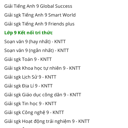
Giải Tiếng Anh 9 Global Success
Giải sgk Tiếng Anh 9 Smart World
Giải sgk Tiếng Anh 9 Friends plus
Lớp 9 Kết nối tri thức
Soạn văn 9 (hay nhất) - KNTT
Soạn văn 9 (ngắn nhất) - KNTT
Giải sgk Toán 9 - KNTT
Giải sgk Khoa học tự nhiên 9 - KNTT
Giải sgk Lịch Sử 9 - KNTT
Giải sgk Địa Lí 9 - KNTT
Giải sgk Giáo dục công dân 9 - KNTT
Giải sgk Tin học 9 - KNTT
Giải sgk Công nghệ 9 - KNTT
Giải sgk Hoạt động trải nghiệm 9 - KNTT