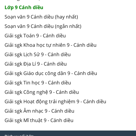
Lớp 9 Cánh diều
Soạn văn 9 Cánh diều (hay nhất)
Soạn văn 9 Cánh diều (ngắn nhất)
Giải sgk Toán 9 - Cánh diều
Giải sgk Khoa học tự nhiên 9 - Cánh diều
Giải sgk Lịch Sử 9 - Cánh diều
Giải sgk Địa Lí 9 - Cánh diều
Giải sgk Giáo dục công dân 9 - Cánh diều
Giải sgk Tin học 9 - Cánh diều
Giải sgk Công nghệ 9 - Cánh diều
Giải sgk Hoạt động trải nghiệm 9 - Cánh diều
Giải sgk Âm nhạc 9 - Cánh diều
Giải sgk Mĩ thuật 9 - Cánh diều