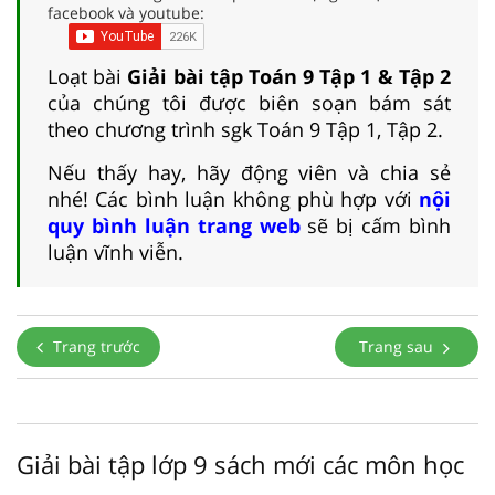
facebook và youtube:
Loạt bài
Giải bài tập Toán 9 Tập 1 & Tập 2
của chúng tôi được biên soạn bám sát
theo chương trình sgk Toán 9 Tập 1, Tập 2.
Nếu thấy hay, hãy động viên và chia sẻ
nhé! Các bình luận không phù hợp với
nội
quy bình luận trang web
sẽ bị cấm bình
luận vĩnh viễn.
Trang trước
Trang sau
Giải bài tập lớp 9 sách mới các môn học