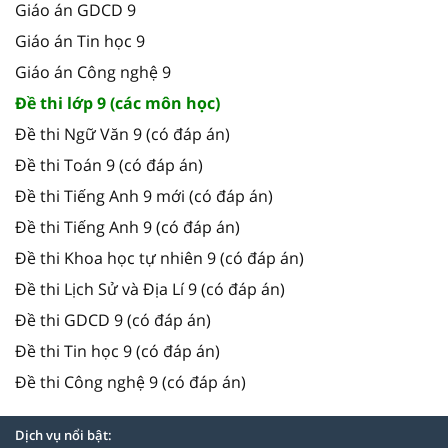
Giáo án GDCD 9
Giáo án Tin học 9
Giáo án Công nghệ 9
Đề thi lớp 9 (các môn học)
Đề thi Ngữ Văn 9 (có đáp án)
Đề thi Toán 9 (có đáp án)
Đề thi Tiếng Anh 9 mới (có đáp án)
Đề thi Tiếng Anh 9 (có đáp án)
Đề thi Khoa học tự nhiên 9 (có đáp án)
Đề thi Lịch Sử và Địa Lí 9 (có đáp án)
Đề thi GDCD 9 (có đáp án)
Đề thi Tin học 9 (có đáp án)
Đề thi Công nghệ 9 (có đáp án)
Dịch vụ nổi bật: