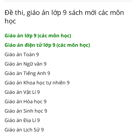
Đề thi, giáo án lớp 9 sách mới các môn
học
Giáo án lớp 9 (các môn học)
Giáo án điện tử lớp 9 (các môn học)
Giáo án Toán 9
Giáo án Ngữ văn 9
Giáo án Tiếng Anh 9
Giáo án Khoa học tự nhiên 9
Giáo án Vật Lí 9
Giáo án Hóa học 9
Giáo án Sinh học 9
Giáo án Địa Lí 9
Giáo án Lịch Sử 9