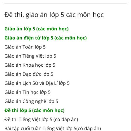
Đề thi, giáo án lớp 5 các môn học
Giáo án lớp 5 (các môn học)
Giáo án điện tử lớp 5 (các môn học)
Giáo án Toán lớp 5
Giáo án Tiếng Việt lớp 5
Giáo án Khoa học lớp 5
Giáo án Đạo đức lớp 5
Giáo án Lịch Sử và Địa Lí lớp 5
Giáo án Tin học lớp 5
Giáo án Công nghệ lớp 5
Đề thi lớp 5 (các môn học)
Đề thi Tiếng Việt lớp 5 (có đáp án)
Bài tập cuối tuần Tiếng Việt lớp 5(có đáp án)