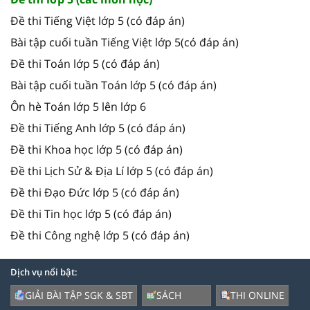
Đề thi Tiếng Việt lớp 5 (có đáp án)
Bài tập cuối tuần Tiếng Việt lớp 5(có đáp án)
Đề thi Toán lớp 5 (có đáp án)
Bài tập cuối tuần Toán lớp 5 (có đáp án)
Ôn hè Toán lớp 5 lên lớp 6
Đề thi Tiếng Anh lớp 5 (có đáp án)
Đề thi Khoa học lớp 5 (có đáp án)
Đề thi Lịch Sử & Địa Lí lớp 5 (có đáp án)
Đề thi Đạo Đức lớp 5 (có đáp án)
Đề thi Tin học lớp 5 (có đáp án)
Đề thi Công nghệ lớp 5 (có đáp án)
Dịch vụ nổi bật:
GIẢI BÀI TẬP SGK & SBT
SÁCH
THI ONLINE