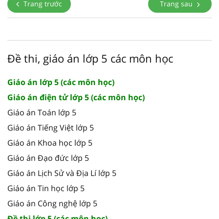
Trang trước
Trang sau
Đề thi, giáo án lớp 5 các môn học
Giáo án lớp 5 (các môn học)
Giáo án điện tử lớp 5 (các môn học)
Giáo án Toán lớp 5
Giáo án Tiếng Việt lớp 5
Giáo án Khoa học lớp 5
Giáo án Đạo đức lớp 5
Giáo án Lịch Sử và Địa Lí lớp 5
Giáo án Tin học lớp 5
Giáo án Công nghệ lớp 5
Đề thi lớp 5 (các môn học)