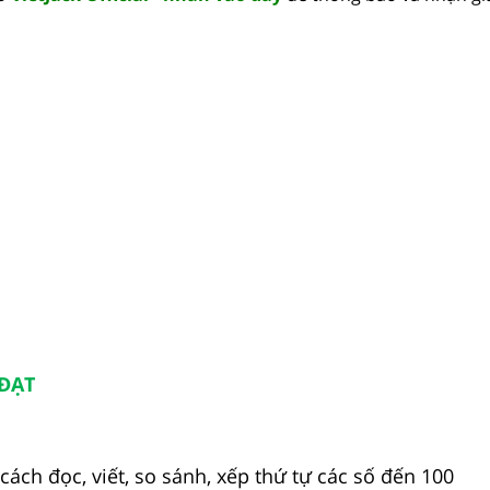
 ĐẠT
cách đọc, viết, so sánh, xếp thứ tự các số đến 100