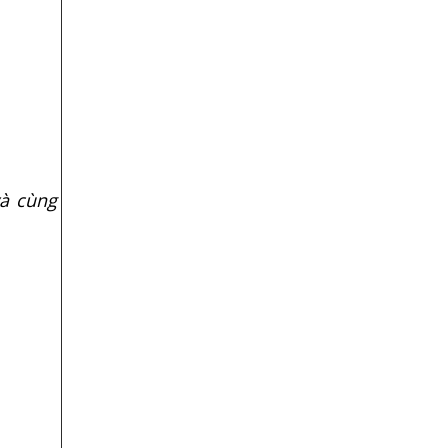
và cùng