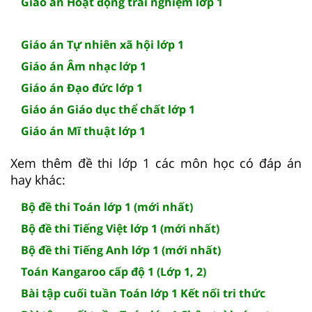
Giáo án Hoạt động trải nghiệm lớp 1
Giáo án Tự nhiên xã hội lớp 1
Giáo án Âm nhạc lớp 1
Giáo án Đạo đức lớp 1
Giáo án Giáo dục thể chất lớp 1
Giáo án Mĩ thuật lớp 1
Xem thêm đề thi lớp 1 các môn học có đáp án
hay khác:
Bộ đề thi Toán lớp 1 (mới nhất)
Bộ đề thi Tiếng Việt lớp 1 (mới nhất)
Bộ đề thi Tiếng Anh lớp 1 (mới nhất)
Toán Kangaroo cấp độ 1 (Lớp 1, 2)
Bài tập cuối tuần Toán lớp 1 Kết nối tri thức