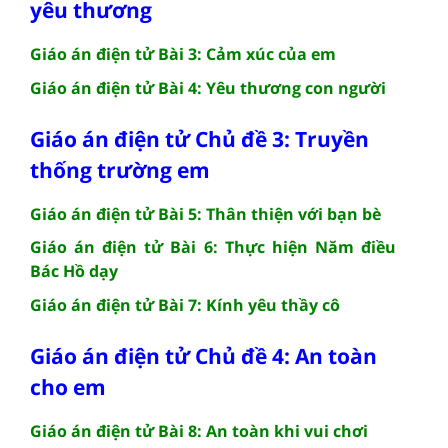
yêu thương
Giáo án điện tử Bài 3: Cảm xúc của em
Giáo án điện tử Bài 4: Yêu thương con người
Giáo án điện tử Chủ đề 3: Truyền
thống trường em
Giáo án điện tử Bài 5: Thân thiện với bạn bè
Giáo án điện tử Bài 6: Thực hiện Năm điều
Bác Hồ dạy
Giáo án điện tử Bài 7: Kính yêu thầy cô
Giáo án điện tử Chủ đề 4: An toàn
cho em
Giáo án điện tử Bài 8: An toàn khi vui chơi