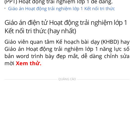
(PPT) Hoạt động trải nghiệm lớp 1 dễ dàng.
Giáo án Hoạt động trải nghiệm lớp 1 Kết nối tri thức
Giáo án điện tử Hoạt động trải nghiệm lớp 1
Kết nối tri thức (hay nhất)
Giáo viên quan tâm Kế hoạch bài dạy (KHBD) hay
Giáo án Hoạt động trải nghiệm lớp 1 năng lực số
bản word trình bày đẹp mắt, dễ dàng chỉnh sửa
mời
Xem thử.
QUẢNG CÁO