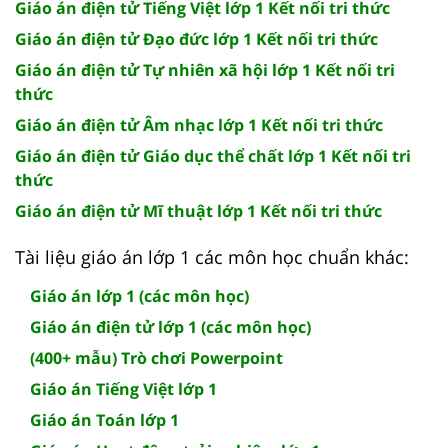
Giáo án điện tử Tiếng Việt lớp 1 Kết nối tri thức
Giáo án điện tử Đạo đức lớp 1 Kết nối tri thức
Giáo án điện tử Tự nhiên xã hội lớp 1 Kết nối tri
thức
Giáo án điện tử Âm nhạc lớp 1 Kết nối tri thức
Giáo án điện tử Giáo dục thể chất lớp 1 Kết nối tri
thức
Giáo án điện tử Mĩ thuật lớp 1 Kết nối tri thức
Tài liệu giáo án lớp 1 các môn học chuẩn khác:
Giáo án lớp 1 (các môn học)
Giáo án điện tử lớp 1 (các môn học)
(400+ mẫu) Trò chơi Powerpoint
Giáo án Tiếng Việt lớp 1
Giáo án Toán lớp 1