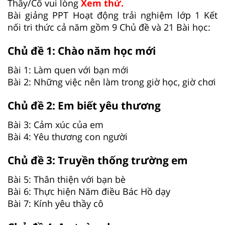
Thầy/Cô vui lòng
Xem thử.
Bài giảng PPT Hoạt động trải nghiệm lớp 1 Kết
nối tri thức cả năm gồm 9 Chủ đề và 21 Bài học:
Chủ đề 1: Chào năm học mới
Bài 1: Làm quen với bạn mới
Bài 2: Những việc nên làm trong giờ học, giờ chơi
Chủ đề 2: Em biết yêu thương
Bài 3: Cảm xúc của em
Bài 4: Yêu thương con người
Chủ đề 3: Truyền thống trường em
Bài 5: Thân thiện với bạn bè
Bài 6: Thực hiện Năm điều Bác Hồ dạy
Bài 7: Kính yêu thầy cô