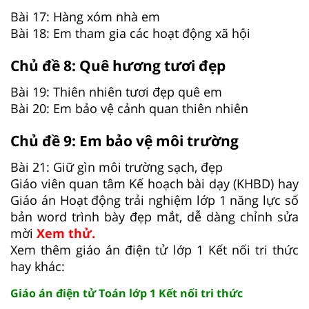
Bài 17: Hàng xóm nhà em
Bài 18: Em tham gia các hoạt động xã hội
Chủ đề 8: Quê hương tươi đẹp
Bài 19: Thiên nhiên tươi đẹp quê em
Bài 20: Em bảo vệ cảnh quan thiên nhiên
Chủ đề 9: Em bảo vệ môi trường
Bài 21: Giữ gìn môi trường sạch, đẹp
Giáo viên quan tâm Kế hoạch bài dạy (KHBD) hay
Giáo án Hoạt động trải nghiệm lớp 1 năng lực số
bản word trình bày đẹp mắt, dễ dàng chỉnh sửa
mời
Xem thử.
Xem thêm giáo án điện tử lớp 1 Kết nối tri thức
hay khác:
Giáo án điện tử Toán lớp 1 Kết nối tri thức