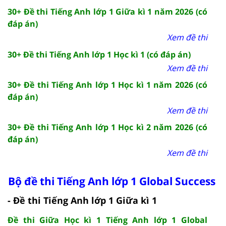
30+ Đề thi Tiếng Anh lớp 1 Giữa kì 1 năm 2026 (có
đáp án)
Xem đề thi
30+ Đề thi Tiếng Anh lớp 1 Học kì 1 (có đáp án)
Xem đề thi
30+ Đề thi Tiếng Anh lớp 1 Học kì 1 năm 2026 (có
đáp án)
Xem đề thi
30+ Đề thi Tiếng Anh lớp 1 Học kì 2 năm 2026 (có
đáp án)
Xem đề thi
Bộ đề thi Tiếng Anh lớp 1 Global Success
- Đề thi Tiếng Anh lớp 1 Giữa kì 1
Đề thi Giữa Học kì 1 Tiếng Anh lớp 1 Global