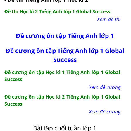
Đề thi Học kì 2 Tiếng Anh lớp 1 Global Success
Xem đề thi
Đề cương ôn tập Tiếng Anh lớp 1
Đề cương ôn tập Tiếng Anh lớp 1 Global
Success
Đề cương ôn tập Học kì 1 Tiếng Anh lớp 1 Global
Success
Xem đề cương
Đề cương ôn tập Học kì 2 Tiếng Anh lớp 1 Global
Success
Xem đề cương
Bài tập cuối tuần lớp 1