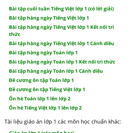
Bài tập cuối tuần Tiếng Việt lớp 1 (có lời giải)
Bài tập hàng ngày Tiếng Việt lớp 1
Bài tập hàng ngày Tiếng Việt lớp 1 Kết nối tri
thức
Bài tập hàng ngày Tiếng Việt lớp 1 Cánh diều
Bài tập hàng ngày Toán lớp 1
Bài tập hàng ngày Toán lớp 1 Kết nối tri thức
Bài tập hàng ngày Toán lớp 1 Cánh diều
Đề cương ôn tập Toán lớp 1
Đề cương ôn tập Tiếng Việt lớp 1
Ôn hè Toán lớp 1 lên lớp 2
Ôn hè Tiếng Việt lớp 1 lên lớp 2
Tài liệu giáo án lớp 1 các môn học chuẩn khác: