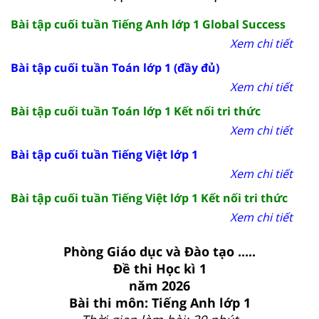
Bài tập cuối tuần Tiếng Anh lớp 1 Global Success
Xem chi tiết
Bài tập cuối tuần Toán lớp 1 (đầy đủ)
Xem chi tiết
Bài tập cuối tuần Toán lớp 1 Kết nối tri thức
Xem chi tiết
Bài tập cuối tuần Tiếng Việt lớp 1
Xem chi tiết
Bài tập cuối tuần Tiếng Việt lớp 1 Kết nối tri thức
Xem chi tiết
Phòng Giáo dục và Đào tạo .....
Đề thi Học kì 1
năm 2026
Bài thi môn: Tiếng Anh lớp 1