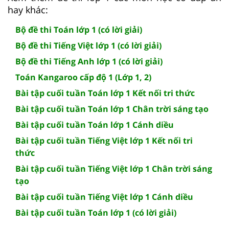
hay khác:
Bộ đề thi Toán lớp 1 (có lời giải)
Bộ đề thi Tiếng Việt lớp 1 (có lời giải)
Bộ đề thi Tiếng Anh lớp 1 (có lời giải)
Toán Kangaroo cấp độ 1 (Lớp 1, 2)
Bài tập cuối tuần Toán lớp 1 Kết nối tri thức
Bài tập cuối tuần Toán lớp 1 Chân trời sáng tạo
Bài tập cuối tuần Toán lớp 1 Cánh diều
Bài tập cuối tuần Tiếng Việt lớp 1 Kết nối tri
thức
Bài tập cuối tuần Tiếng Việt lớp 1 Chân trời sáng
tạo
Bài tập cuối tuần Tiếng Việt lớp 1 Cánh diều
Bài tập cuối tuần Toán lớp 1 (có lời giải)