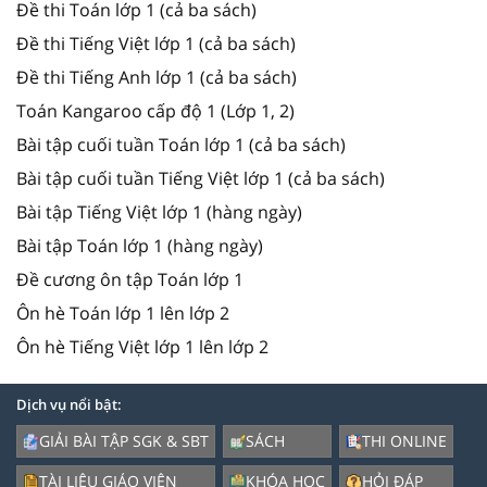
Đề thi Toán lớp 1 (cả ba sách)
Đề thi Tiếng Việt lớp 1 (cả ba sách)
Đề thi Tiếng Anh lớp 1 (cả ba sách)
Toán Kangaroo cấp độ 1 (Lớp 1, 2)
Bài tập cuối tuần Toán lớp 1 (cả ba sách)
Bài tập cuối tuần Tiếng Việt lớp 1 (cả ba sách)
Bài tập Tiếng Việt lớp 1 (hàng ngày)
Bài tập Toán lớp 1 (hàng ngày)
Đề cương ôn tập Toán lớp 1
Ôn hè Toán lớp 1 lên lớp 2
Ôn hè Tiếng Việt lớp 1 lên lớp 2
Dịch vụ nổi bật:
GIẢI BÀI TẬP SGK & SBT
SÁCH
THI ONLINE
TÀI LIỆU GIÁO VIÊN
KHÓA HỌC
HỎI ĐÁP