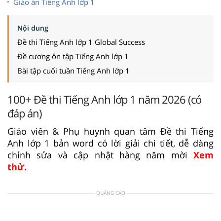
Giáo án Tiếng Anh lớp 1
Nội dung
Đề thi Tiếng Anh lớp 1 Global Success
Đề cương ôn tập Tiếng Anh lớp 1
Bài tập cuối tuần Tiếng Anh lớp 1
100+ Đề thi Tiếng Anh lớp 1 năm 2026 (có
đáp án)
Giáo viên & Phụ huynh quan tâm Đề thi Tiếng
Anh lớp 1 bản word có lời giải chi tiết, dễ dàng
chỉnh sửa và cập nhật hàng năm mời
Xem
thử.
QUẢNG CÁO