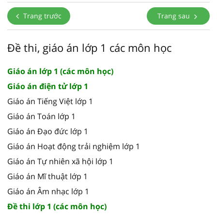
Trang trước
Trang sau
Đề thi, giáo án lớp 1 các môn học
Giáo án lớp 1 (các môn học)
Giáo án điện tử lớp 1
Giáo án Tiếng Việt lớp 1
Giáo án Toán lớp 1
Giáo án Đạo đức lớp 1
Giáo án Hoạt động trải nghiệm lớp 1
Giáo án Tự nhiên xã hội lớp 1
Giáo án Mĩ thuật lớp 1
Giáo án Âm nhạc lớp 1
Đề thi lớp 1 (các môn học)