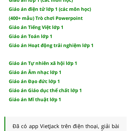
Giáo án lớp 1 (các môn học)
Giáo án điện tử lớp 1 (các môn học)
(400+ mẫu) Trò chơi Powerpoint
Giáo án Tiếng Việt lớp 1
Giáo án Toán lớp 1
Giáo án Hoạt động trải nghiệm lớp 1
Giáo án Tự nhiên xã hội lớp 1
Giáo án Âm nhạc lớp 1
Giáo án Đạo đức lớp 1
Giáo án Giáo dục thể chất lớp 1
Giáo án Mĩ thuật lớp 1
Đã có app VietJack trên điện thoại, giải bài