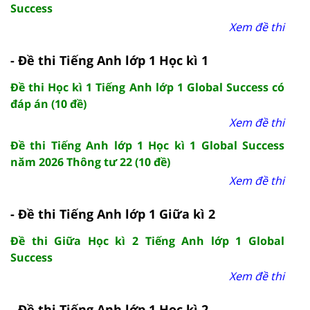
Success
Xem đề thi
- Đề thi Tiếng Anh lớp 1 Học kì 1
Đề thi Học kì 1 Tiếng Anh lớp 1 Global Success có
đáp án (10 đề)
Xem đề thi
Đề thi Tiếng Anh lớp 1 Học kì 1 Global Success
năm 2026 Thông tư 22 (10 đề)
Xem đề thi
- Đề thi Tiếng Anh lớp 1 Giữa kì 2
Đề thi Giữa Học kì 2 Tiếng Anh lớp 1 Global
Success
Xem đề thi
- Đề thi Tiếng Anh lớp 1 Học kì 2