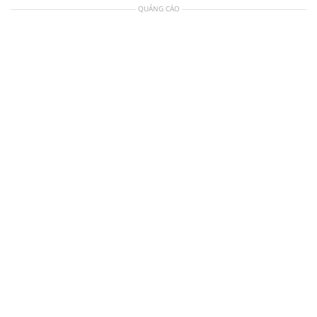
QUẢNG CÁO