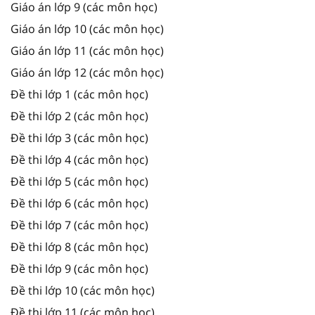
Giáo án lớp 9 (các môn học)
Giáo án lớp 10 (các môn học)
Giáo án lớp 11 (các môn học)
Giáo án lớp 12 (các môn học)
Đề thi lớp 1 (các môn học)
Đề thi lớp 2 (các môn học)
Đề thi lớp 3 (các môn học)
Đề thi lớp 4 (các môn học)
Đề thi lớp 5 (các môn học)
Đề thi lớp 6 (các môn học)
Đề thi lớp 7 (các môn học)
Đề thi lớp 8 (các môn học)
Đề thi lớp 9 (các môn học)
Đề thi lớp 10 (các môn học)
Đề thi lớp 11 (các môn học)