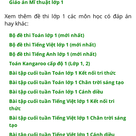
Giáo án Mĩ thuật lớp 1
Xem thêm đề thi lớp 1 các môn học có đáp án
hay khác:
Bộ đề thi Toán lớp 1 (mới nhất)
Bộ đề thi Tiếng Việt lớp 1 (mới nhất)
Bộ đề thi Tiếng Anh lớp 1 (mới nhất)
Toán Kangaroo cấp độ 1 (Lớp 1, 2)
Bài tập cuối tuần Toán lớp 1 Kết nối tri thức
Bài tập cuối tuần Toán lớp 1 Chân trời sáng tạo
Bài tập cuối tuần Toán lớp 1 Cánh diều
Bài tập cuối tuần Tiếng Việt lớp 1 Kết nối tri
thức
Bài tập cuối tuần Tiếng Việt lớp 1 Chân trời sáng
tạo
Bài tập cuối tuần Tiếng Việt lớp 1 Cánh diều