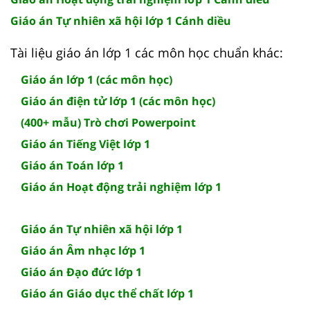
Giáo án Tự nhiên xã hội lớp 1 Cánh diều
Tài liệu giáo án lớp 1 các môn học chuẩn khác:
Giáo án lớp 1 (các môn học)
Giáo án điện tử lớp 1 (các môn học)
(400+ mẫu) Trò chơi Powerpoint
Giáo án Tiếng Việt lớp 1
Giáo án Toán lớp 1
Giáo án Hoạt động trải nghiệm lớp 1
Giáo án Tự nhiên xã hội lớp 1
Giáo án Âm nhạc lớp 1
Giáo án Đạo đức lớp 1
Giáo án Giáo dục thể chất lớp 1