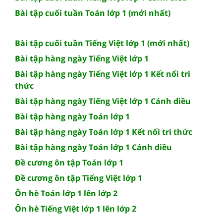
Bài tập cuối tuần Toán lớp 1 (mới nhất)
Bài tập cuối tuần Tiếng Việt lớp 1 (mới nhất)
Bài tập hàng ngày Tiếng Việt lớp 1
Bài tập hàng ngày Tiếng Việt lớp 1 Kết nối tri
thức
Bài tập hàng ngày Tiếng Việt lớp 1 Cánh diều
Bài tập hàng ngày Toán lớp 1
Bài tập hàng ngày Toán lớp 1 Kết nối tri thức
Bài tập hàng ngày Toán lớp 1 Cánh diều
Đề cương ôn tập Toán lớp 1
Đề cương ôn tập Tiếng Việt lớp 1
Ôn hè Toán lớp 1 lên lớp 2
Ôn hè Tiếng Việt lớp 1 lên lớp 2