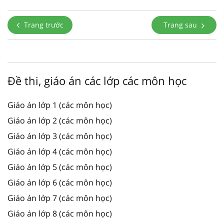
Trang trước
Trang sau
Đề thi, giáo án các lớp các môn học
Giáo án lớp 1 (các môn học)
Giáo án lớp 2 (các môn học)
Giáo án lớp 3 (các môn học)
Giáo án lớp 4 (các môn học)
Giáo án lớp 5 (các môn học)
Giáo án lớp 6 (các môn học)
Giáo án lớp 7 (các môn học)
Giáo án lớp 8 (các môn học)