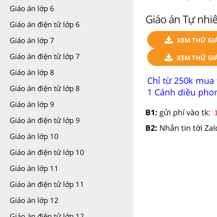
Giáo án lớp 6
Giáo án Tự nhiê
Giáo án điện tử lớp 6
Giáo án lớp 7
XEM THỬ GI
Giáo án điện tử lớp 7
XEM THỬ GIÁ
Giáo án lớp 8
Chỉ từ 250k mua 
Giáo án điện tử lớp 8
1 Cánh diều phon
Giáo án lớp 9
B1:
gửi phí vào tk:
Giáo án điện tử lớp 9
B2:
Nhắn tin tới Za
Giáo án lớp 10
Giáo án điện tử lớp 10
Giáo án lớp 11
Giáo án điện tử lớp 11
Giáo án lớp 12
Giáo án điện tử lớp 12