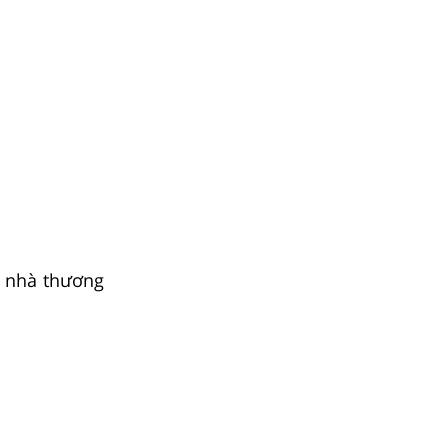
ả nhà thương