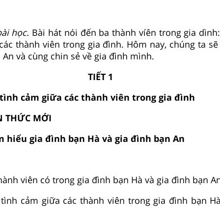
ài học.
Bài hát nói đến ba thành víên trong gia dình
các thành viên trong gia đình. Hôm nay, chúng ta sẽ 
 An và cùng chin sẻ về gia đình mình.
TIẾT 1
 tình cảm giữa các thành viên trong gia đình
N THỨC MỚI
m hiểu gia đình bạn Hà và gia đình bạn An
hành viên có trong gia đình bạn Hà và gia đình bạn An
tình cảm giữa các thành viên trong gia đình bạn Hà