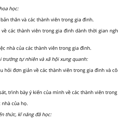
hoa học:
 bản thân và các thành viên trong gia đình.
 về các thành viên trong gia đình dành thời gian ngh
ệc nhà của các thành viên trong gia đình.
i trường tự nhiên và xã hội xung quanh:
u hỏi đơn giản về các thành viên trong gia đình và c
sát, trình bày ý kiến của mình về các thành viên trong
c nhà của họ.
n thức, kĩ năng đã học: