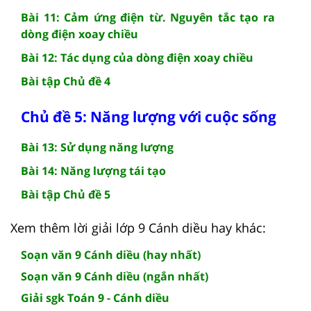
Bài 11: Cảm ứng điện từ. Nguyên tắc tạo ra
dòng điện xoay chiều
Bài 12: Tác dụng của dòng điện xoay chiều
Bài tập Chủ đề 4
Chủ đề 5: Năng lượng với cuộc sống
Bài 13: Sử dụng năng lượng
Bài 14: Năng lượng tái tạo
Bài tập Chủ đề 5
Xem thêm lời giải lớp 9 Cánh diều hay khác:
Soạn văn 9 Cánh diều (hay nhất)
Soạn văn 9 Cánh diều (ngắn nhất)
Giải sgk Toán 9 - Cánh diều