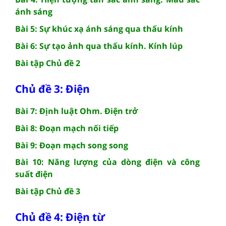
ánh sáng
Bài 5: Sự khúc xạ ánh sáng qua thấu kính
Bài 6: Sự tạo ảnh qua thấu kính. Kính lúp
Bài tập Chủ đề 2
Chủ đề 3: Điện
Bài 7: Định luật Ohm. Điện trở
Bài 8: Đoạn mạch nối tiếp
Bài 9: Đoạn mạch song song
Bài 10: Năng lượng của dòng điện và công
suất điện
Bài tập Chủ đề 3
Chủ đề 4: Điện từ