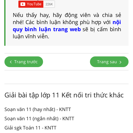
Nếu thấy hay, hãy động viên và chia sẻ
nhé! Các bình luận không phù hợp với
nội
quy bình luận trang web
sẽ bị cấm bình
luận vĩnh viễn.
Trang trước
Trang sau
Giải bài tập lớp 11 Kết nối tri thức khác
Soạn văn 11 (hay nhất) - KNTT
Soạn văn 11 (ngắn nhất) - KNTT
Giải sgk Toán 11 - KNTT