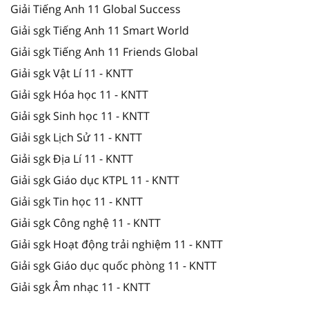
Giải Tiếng Anh 11 Global Success
Giải sgk Tiếng Anh 11 Smart World
Giải sgk Tiếng Anh 11 Friends Global
Giải sgk Vật Lí 11 - KNTT
Giải sgk Hóa học 11 - KNTT
Giải sgk Sinh học 11 - KNTT
Giải sgk Lịch Sử 11 - KNTT
Giải sgk Địa Lí 11 - KNTT
Giải sgk Giáo dục KTPL 11 - KNTT
Giải sgk Tin học 11 - KNTT
Giải sgk Công nghệ 11 - KNTT
Giải sgk Hoạt động trải nghiệm 11 - KNTT
Giải sgk Giáo dục quốc phòng 11 - KNTT
Giải sgk Âm nhạc 11 - KNTT