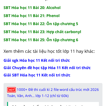
SBT Hóa học 11 Bài 20: Alcohol
SBT Hóa học 11 Bài 21: Phenol
SBT Hóa học 11 Bài 22: Ôn tập chương 5
SBT Hóa học 11 Bài 23: Hợp chất carbonyl
SBT Hóa học 11 Bài 25: Ôn tập chương 6
Xem thêm các tài liệu học tốt lớp 11 hay khác:
Giải sgk Hóa học 11 Kết nối tri thức
Giải Chuyên đề học tập Hóa 11 Kết nối tri thức
Giải SBT Hóa học 11 Kết nối tri thức
1000+ Đề thi cuối kì 2 file word cấu trúc mới 2026
HOT
Toán, Văn, Anh... lớp 1-12 (chỉ từ 60k)