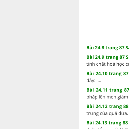
Bài 24.8 trang 87 
Bài 24.9 trang 87 
tính chất hoá học của
Bài 24.10 trang 8
đây: ....
Bài 24.11 trang 8
pháp lên men giấm t
Bài 24.12 trang 8
trưng của quả dứa. 
Bài 24.13 trang 88