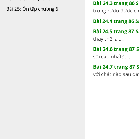
Bài 24.3 trang 86 
Bài 25: Ôn tập chương 6
trong rượu được chu
Bài 24.4 trang 86 
Bài 24.5 trang 87 
thay thế là ....
Bài 24.6 trang 87 
sôi cao nhất? ....
Bài 24.7 trang 87 
với chất nào sau đây?