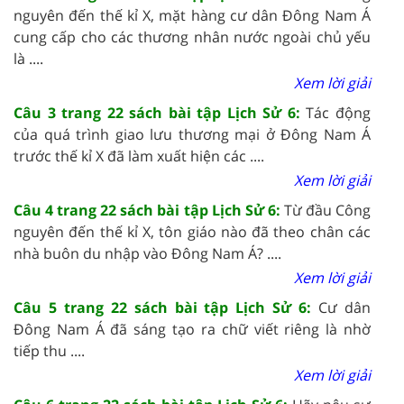
nguyên đến thế kỉ X, mặt hàng cư dân Đông Nam Á
cung cấp cho các thương nhân nước ngoài chủ yếu
là ....
Xem lời giải
Câu 3 trang 22 sách bài tập Lịch Sử 6:
Tác động
của quá trình giao lưu thương mại ở Đông Nam Á
trước thế kỉ X đã làm xuất hiện các ....
Xem lời giải
Câu 4 trang 22 sách bài tập Lịch Sử 6:
Từ đầu Công
nguyên đến thế kỉ X, tôn giáo nào đã theo chân các
nhà buôn du nhập vào Đông Nam Á? ....
Xem lời giải
Câu 5 trang 22 sách bài tập Lịch Sử 6:
Cư dân
Đông Nam Á đã sáng tạo ra chữ viết riêng là nhờ
tiếp thu ....
Xem lời giải