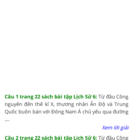
Câu 1 trang 22 sách bài tập Lịch Sử 6:
Từ đầu Công
nguyên đến thế kỉ X, thương nhân Ấn Độ và Trung
Quốc buôn bán với Đông Nam Á chủ yếu qua đường
....
Xem lời giải
Câu 2 trang 22 sách bài tập Lịch Sử 6:
Từ đầu Công