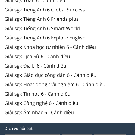
Giải sgk Toán 6 - Cánh diều
Giải sgk Tiếng Anh 6 Global Success
Giải sgk Tiếng Anh 6 Friends plus
Giải sgk Tiếng Anh 6 Smart World
Giải sgk Tiếng Anh 6 Explore English
Giải sgk Khoa học tự nhiên 6 - Cánh diều
Giải sgk Lịch Sử 6 - Cánh diều
Giải sgk Địa Lí 6 - Cánh diều
Giải sgk Giáo dục công dân 6 - Cánh diều
Giải sgk Hoạt động trải nghiệm 6 - Cánh diều
Giải sgk Tin học 6 - Cánh diều
Giải sgk Công nghệ 6 - Cánh diều
Giải sgk Âm nhạc 6 - Cánh diều
Dịch vụ nổi bật: