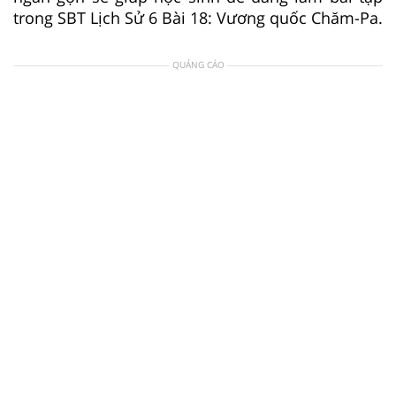
trong SBT Lịch Sử 6 Bài 18: Vương quốc Chăm-Pa.
QUẢNG CÁO