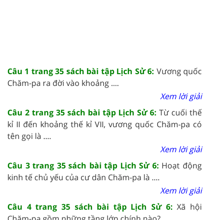
Câu 1 trang 35 sách bài tập Lịch Sử 6:
Vương quốc
Chăm-pa ra đời vào khoảng ....
Xem lời giải
Câu 2 trang 35 sách bài tập Lịch Sử 6:
Từ cuối thế
kỉ II đến khoảng thế kỉ VII, vương quốc Chăm-pa có
tên gọi là ....
Xem lời giải
Câu 3 trang 35 sách bài tập Lịch Sử 6:
Hoạt động
kinh tế chủ yếu của cư dân Chăm-pa là ....
Xem lời giải
Câu 4 trang 35 sách bài tập Lịch Sử 6:
Xã hội
Chăm-pa gồm những tầng lớp chính nào? ....