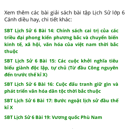
Xem thêm các bài giải sách bài tập Lịch Sử lớp 6
Cánh diều hay, chi tiết khác:
SBT Lịch Sử 6 Bài 14: Chính sách cai trị của các
triều đại phong kiến phương bắc và chuyển biến
kinh tế, xã hội, văn hóa của việt nam thời bắc
thuộc
SBT Lịch Sử 6 Bài 15: Các cuộc khởi nghĩa tiêu
biểu giành độc lập, tự chủ (Từ đầu Công nguyên
đến trước thế kỉ X)
SBT Lịch Sử 6 Bài 16: Cuộc đấu tranh giữ gìn và
phát triển văn hóa dân tộc thời bắc thuộc
SBT Lịch Sử 6 Bài 17: Bước ngoặt lịch sử đầu thế
kỉ X
SBT Lịch Sử 6 Bài 19: Vương quốc Phù Nam