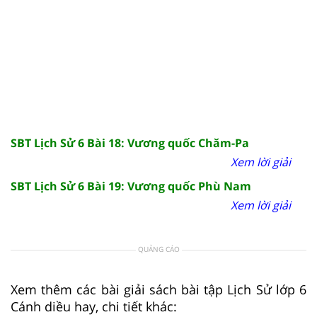
SBT Lịch Sử 6 Bài 18: Vương quốc Chăm-Pa
Xem lời giải
SBT Lịch Sử 6 Bài 19: Vương quốc Phù Nam
Xem lời giải
QUẢNG CÁO
Xem thêm các bài giải sách bài tập Lịch Sử lớp 6
Cánh diều hay, chi tiết khác: