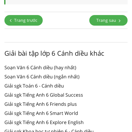
Trang trước
Trang sau
Giải bài tập lớp 6 Cánh diều khác
Soạn Văn 6 Cánh diều (hay nhất)
Soạn Văn 6 Cánh diều (ngắn nhất)
Giải sgk Toán 6 - Cánh diều
Giải sgk Tiếng Anh 6 Global Success
Giải sgk Tiếng Anh 6 Friends plus
Giải sgk Tiếng Anh 6 Smart World
Giải sgk Tiếng Anh 6 Explore English
Giải sgk Khoa học tự nhiên 6 - Cánh diều