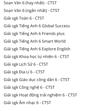
Soạn Văn 6 (hay nhất) - CTST
Soạn Văn 6 (ngắn nhất) - CTST
Giải sgk Toán 6 - CTST
Giải sgk Tiếng Anh 6 Global Success
Giải sgk Tiếng Anh 6 Friends plus
Giải sgk Tiếng Anh 6 Smart World
Giải sgk Tiếng Anh 6 Explore English
Giải sgk Khoa học tự nhiên 6 - CTST
Giải sgk Lịch Sử 6 - CTST
Giải sgk Địa Lí 6 - CTST
Giải sgk Giáo dục công dân 6 - CTST
Giải sgk Công nghệ 6 - CTST
Giải sgk Hoạt động trải nghiệm 6 - CTST
Giải sgk Âm nhạc 6 - CTST