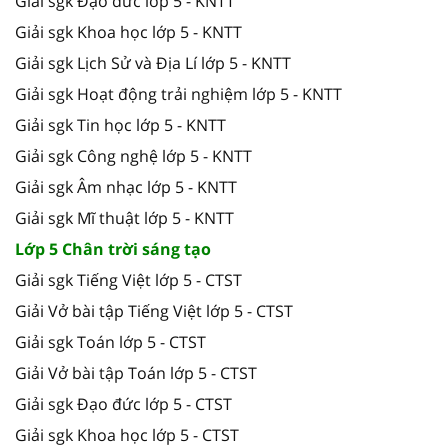
Giải sgk Đạo đức lớp 5 - KNTT
Giải sgk Khoa học lớp 5 - KNTT
Giải sgk Lịch Sử và Địa Lí lớp 5 - KNTT
Giải sgk Hoạt động trải nghiệm lớp 5 - KNTT
Giải sgk Tin học lớp 5 - KNTT
Giải sgk Công nghệ lớp 5 - KNTT
Giải sgk Âm nhạc lớp 5 - KNTT
Giải sgk Mĩ thuật lớp 5 - KNTT
Lớp 5 Chân trời sáng tạo
Giải sgk Tiếng Việt lớp 5 - CTST
Giải Vở bài tập Tiếng Việt lớp 5 - CTST
Giải sgk Toán lớp 5 - CTST
Giải Vở bài tập Toán lớp 5 - CTST
Giải sgk Đạo đức lớp 5 - CTST
Giải sgk Khoa học lớp 5 - CTST