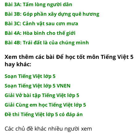
Bài 3A: Tấm lòng người dân
Bài 3B: Góp phần xây dựng quê hương
Bài 3C: Cảnh vật sau cơn mưa
Bài 4A: Hòa bình cho thế giới
Bài 4B: Trái đất là của chúng mình
Xem thêm các bài Để học tốt môn Tiếng Việt 5
hay khác:
Soạn Tiếng Việt lớp 5
Soạn Tiếng Việt lớp 5 VNEN
Giải Vở bài tập Tiếng Việt lớp 5
Giải Cùng em học Tiếng Việt lớp 5
Đề thi Tiếng Việt lớp 5 có đáp án
Các chủ đề khác nhiều người xem