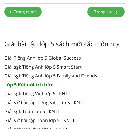
Trang trước
Trang sau
Giải bài tập lớp 5 sách mới các môn học
Giải Tiếng Anh lớp 5 Global Success
Giải sgk Tiếng Anh lớp 5 Smart Start
Giải sgk Tiếng Anh lớp 5 Family and Friends
Lớp 5 Kết nối tri thức
Giải sgk Tiếng Việt lớp 5 - KNTT
Giải Vở bài tập Tiếng Việt lớp 5 - KNTT
Giải sgk Toán lớp 5 - KNTT
Giải Vở bài tập Toán lớp 5 - KNTT