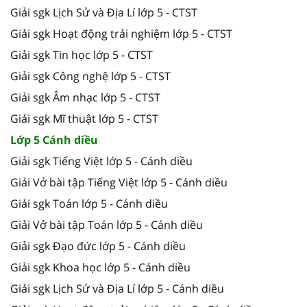
Giải sgk Lịch Sử và Địa Lí lớp 5 - CTST
Giải sgk Hoạt động trải nghiệm lớp 5 - CTST
Giải sgk Tin học lớp 5 - CTST
Giải sgk Công nghệ lớp 5 - CTST
Giải sgk Âm nhạc lớp 5 - CTST
Giải sgk Mĩ thuật lớp 5 - CTST
Lớp 5 Cánh diều
Giải sgk Tiếng Việt lớp 5 - Cánh diều
Giải Vở bài tập Tiếng Việt lớp 5 - Cánh diều
Giải sgk Toán lớp 5 - Cánh diều
Giải Vở bài tập Toán lớp 5 - Cánh diều
Giải sgk Đạo đức lớp 5 - Cánh diều
Giải sgk Khoa học lớp 5 - Cánh diều
Giải sgk Lịch Sử và Địa Lí lớp 5 - Cánh diều