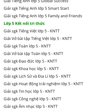
Giải Tiếng Anh lớp 5 Global Success
Giải sgk Tiếng Anh lớp 5 Smart Start
Giải sgk Tiếng Anh lớp 5 Family and Friends
Lớp 5 Kết nối tri thức
Giải sgk Tiếng Việt lớp 5 - KNTT
Giải Vở bài tập Tiếng Việt lớp 5 - KNTT
Giải sgk Toán lớp 5 - KNTT
Giải Vở bài tập Toán lớp 5 - KNTT
Giải sgk Đạo đức lớp 5 - KNTT
Giải sgk Khoa học lớp 5 - KNTT
Giải sgk Lịch Sử và Địa Lí lớp 5 - KNTT
Giải sgk Hoạt động trải nghiệm lớp 5 - KNTT
Giải sgk Tin học lớp 5 - KNTT
Giải sgk Công nghệ lớp 5 - KNTT
Giải sgk Âm nhạc lớp 5 - KNTT