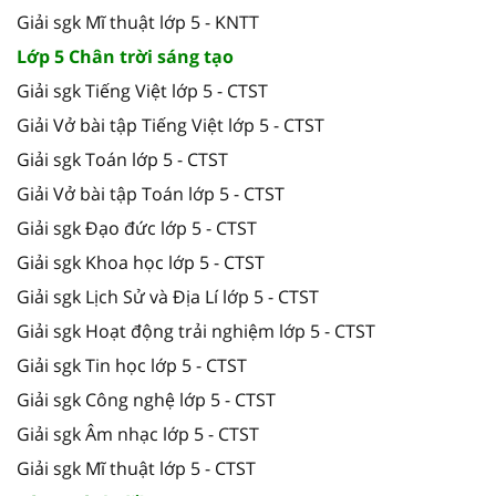
Giải sgk Mĩ thuật lớp 5 - KNTT
Lớp 5 Chân trời sáng tạo
Giải sgk Tiếng Việt lớp 5 - CTST
Giải Vở bài tập Tiếng Việt lớp 5 - CTST
Giải sgk Toán lớp 5 - CTST
Giải Vở bài tập Toán lớp 5 - CTST
Giải sgk Đạo đức lớp 5 - CTST
Giải sgk Khoa học lớp 5 - CTST
Giải sgk Lịch Sử và Địa Lí lớp 5 - CTST
Giải sgk Hoạt động trải nghiệm lớp 5 - CTST
Giải sgk Tin học lớp 5 - CTST
Giải sgk Công nghệ lớp 5 - CTST
Giải sgk Âm nhạc lớp 5 - CTST
Giải sgk Mĩ thuật lớp 5 - CTST