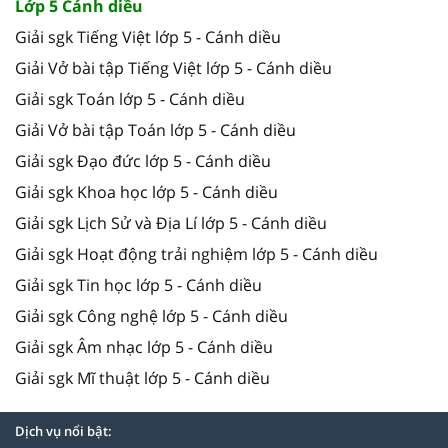
Lớp 5 Cánh diều
Giải sgk Tiếng Việt lớp 5 - Cánh diều
Giải Vở bài tập Tiếng Việt lớp 5 - Cánh diều
Giải sgk Toán lớp 5 - Cánh diều
Giải Vở bài tập Toán lớp 5 - Cánh diều
Giải sgk Đạo đức lớp 5 - Cánh diều
Giải sgk Khoa học lớp 5 - Cánh diều
Giải sgk Lịch Sử và Địa Lí lớp 5 - Cánh diều
Giải sgk Hoạt động trải nghiệm lớp 5 - Cánh diều
Giải sgk Tin học lớp 5 - Cánh diều
Giải sgk Công nghệ lớp 5 - Cánh diều
Giải sgk Âm nhạc lớp 5 - Cánh diều
Giải sgk Mĩ thuật lớp 5 - Cánh diều
Dịch vụ nổi bật: