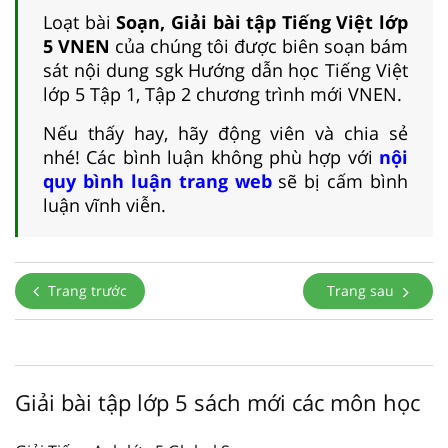
Loạt bài
Soạn, Giải bài tập Tiếng Việt lớp
5 VNEN
của chúng tôi được biên soạn bám
sát nội dung sgk Hướng dẫn học Tiếng Việt
lớp 5 Tập 1, Tập 2 chương trình mới VNEN.
Nếu thấy hay, hãy động viên và chia sẻ
nhé! Các bình luận không phù hợp với
nội
quy bình luận trang web
sẽ bị cấm bình
luận vĩnh viễn.
Trang trước
Trang sau
Giải bài tập lớp 5 sách mới các môn học