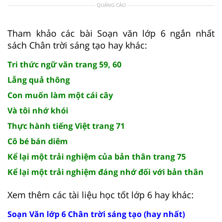
QUẢNG CÁO
Tham khảo các bài Soạn văn lớp 6 ngắn nhất
sách Chân trời sáng tạo hay khác:
Tri thức ngữ văn trang 59, 60
Lẵng quả thông
Con muốn làm một cái cây
Và tôi nhớ khói
Thực hành tiếng Việt trang 71
Cô bé bán diêm
Kể lại một trải nghiệm của bản thân trang 75
Kể lại một trải nghiệm đáng nhớ đối với bản thân
Xem thêm các tài liệu học tốt lớp 6 hay khác:
Soạn Văn lớp 6 Chân trời sáng tạo (hay nhất)