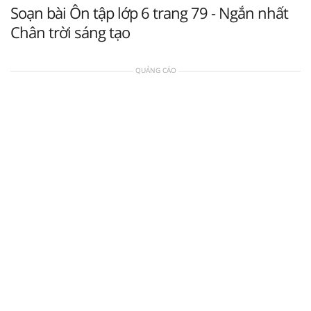
Soạn bài Ôn tập lớp 6 trang 79 - Ngắn nhất
Chân trời sáng tạo
QUẢNG CÁO