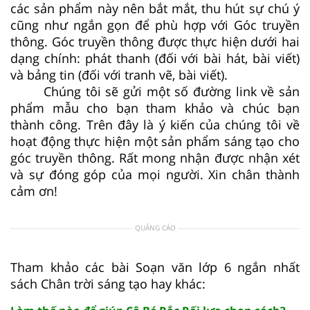
các sản phẩm này nên bắt mắt, thu hút sự chú ý
cũng như ngắn gọn để phù hợp với Góc truyền
thông. Góc truyền thông được thực hiện dưới hai
dạng chính: phát thanh (đối với bài hát, bài viết)
và bảng tin (đối với tranh vẽ, bài viết).
Chúng tôi sẽ gửi một số đường link về sản
phẩm mẫu cho bạn tham khảo và chúc bạn
thành công. Trên đây là ý kiến của chúng tôi về
hoạt động thực hiện một sản phẩm sáng tạo cho
góc truyền thông. Rất mong nhận được nhận xét
và sự đóng góp của mọi người. Xin chân thành
cảm ơn!
QUẢNG CÁO
Tham khảo các bài Soạn văn lớp 6 ngắn nhất
sách Chân trời sáng tạo hay khác: