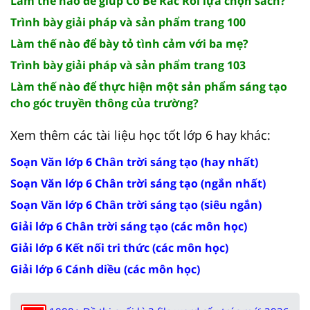
Làm thế nào để giúp Cô Bé Rắc Rối lựa chọn sách?
Trình bày giải pháp và sản phẩm trang 100
Làm thế nào để bày tỏ tình cảm với ba mẹ?
Trình bày giải pháp và sản phẩm trang 103
Làm thế nào để thực hiện một sản phẩm sáng tạo
cho góc truyền thông của trường?
Xem thêm các tài liệu học tốt lớp 6 hay khác:
Soạn Văn lớp 6 Chân trời sáng tạo (hay nhất)
Soạn Văn lớp 6 Chân trời sáng tạo (ngắn nhất)
Soạn Văn lớp 6 Chân trời sáng tạo (siêu ngắn)
Giải lớp 6 Chân trời sáng tạo (các môn học)
Giải lớp 6 Kết nối tri thức (các môn học)
Giải lớp 6 Cánh diều (các môn học)