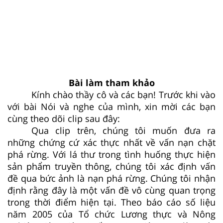
Bài làm tham khảo
Kính chào thầy cô và các bạn! Trước khi vào
với bài Nói và nghe của mình, xin mời các bạn
cùng theo dõi clip sau đây:
Qua clip trên, chúng tôi muốn đưa ra
những chứng cứ xác thực nhất về vấn nạn chặt
phá rừng. Với lá thư trong tình huống thực hiện
sản phẩm truyền thông, chúng tôi xác định vấn
đề qua bức ảnh là nạn phá rừng. Chúng tôi nhận
định rằng đây là một vấn đề vô cùng quan trọng
trong thời điểm hiện tại. Theo báo cáo số liệu
năm 2005 của Tổ chức Lương thực và Nông