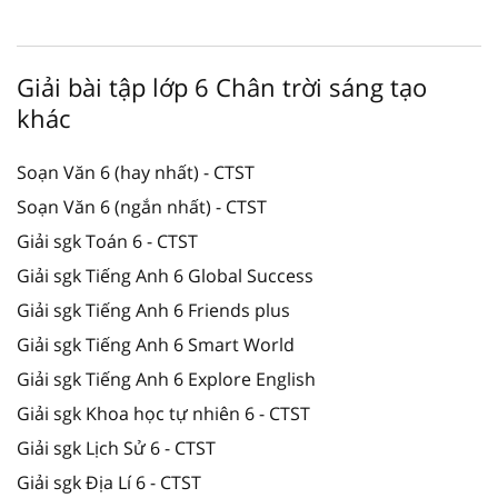
Giải bài tập lớp 6 Chân trời sáng tạo
khác
Soạn Văn 6 (hay nhất) - CTST
Soạn Văn 6 (ngắn nhất) - CTST
Giải sgk Toán 6 - CTST
Giải sgk Tiếng Anh 6 Global Success
Giải sgk Tiếng Anh 6 Friends plus
Giải sgk Tiếng Anh 6 Smart World
Giải sgk Tiếng Anh 6 Explore English
Giải sgk Khoa học tự nhiên 6 - CTST
Giải sgk Lịch Sử 6 - CTST
Giải sgk Địa Lí 6 - CTST