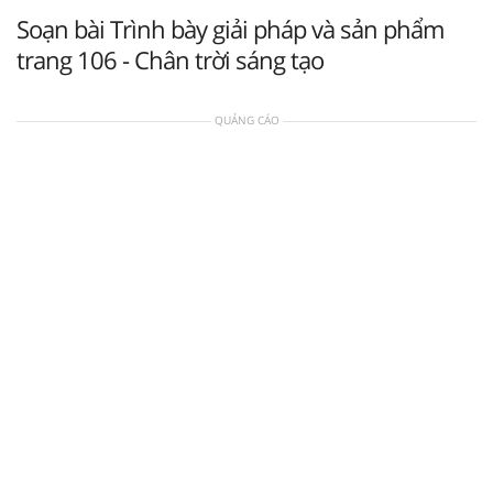
Soạn bài Trình bày giải pháp và sản phẩm
trang 106 - Chân trời sáng tạo
QUẢNG CÁO