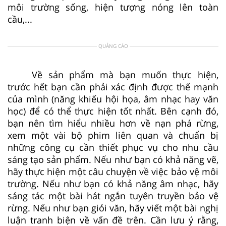
môi trường sống, hiện tượng nóng lên toàn
cầu,...
QUẢNG CÁO
Về sản phẩm mà bạn muốn thực hiện,
trước hết bạn cần phải xác định được thế mạnh
của mình (năng khiếu hội họa, âm nhạc hay văn
học) để có thể thực hiện tốt nhất. Bên cạnh đó,
bạn nên tìm hiểu nhiều hơn về nạn phá rừng,
xem một vài bộ phim liên quan và chuẩn bị
những công cụ cần thiết phục vụ cho nhu cầu
sáng tạo sản phẩm. Nếu như bạn có khả năng vẽ,
hãy thực hiện một câu chuyện về việc bảo vệ môi
trường. Nếu như bạn có khả năng âm nhạc, hãy
sáng tác một bài hát ngắn tuyên truyền bảo vệ
rừng. Nếu như bạn giỏi văn, hãy viết một bài nghị
luận tranh biện về vấn đề trên. Cần lưu ý rằng,