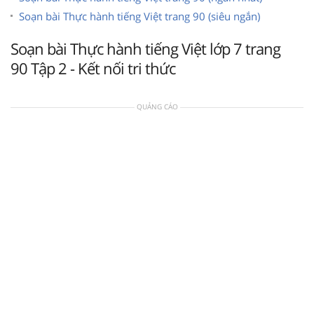
Soạn bài Thực hành tiếng Việt trang 90 (siêu ngắn)
Soạn bài Thực hành tiếng Việt lớp 7 trang
90 Tập 2 - Kết nối tri thức
QUẢNG CÁO