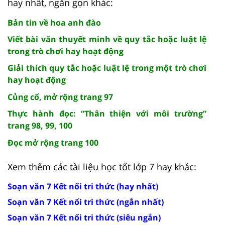
hay nhất, ngắn gọn khác:
Bản tin về hoa anh đào
Viết bài văn thuyết minh về quy tắc hoặc luật lệ
trong trò chơi hay hoạt động
Giải thích quy tắc hoặc luật lệ trong một trò chơi
hay hoạt động
Củng cố, mở rộng trang 97
Thực hành đọc: “Thân thiện với môi trường”
trang 98, 99, 100
Đọc mở rộng trang 100
Xem thêm các tài liệu học tốt lớp 7 hay khác:
Soạn văn 7 Kết nối tri thức (hay nhất)
Soạn văn 7 Kết nối tri thức (ngắn nhất)
Soạn văn 7 Kết nối tri thức (siêu ngắn)