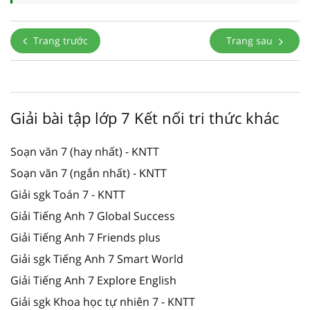
Trang trước
Trang sau
Giải bài tập lớp 7 Kết nối tri thức khác
Soạn văn 7 (hay nhất) - KNTT
Soạn văn 7 (ngắn nhất) - KNTT
Giải sgk Toán 7 - KNTT
Giải Tiếng Anh 7 Global Success
Giải Tiếng Anh 7 Friends plus
Giải sgk Tiếng Anh 7 Smart World
Giải Tiếng Anh 7 Explore English
Giải sgk Khoa học tự nhiên 7 - KNTT