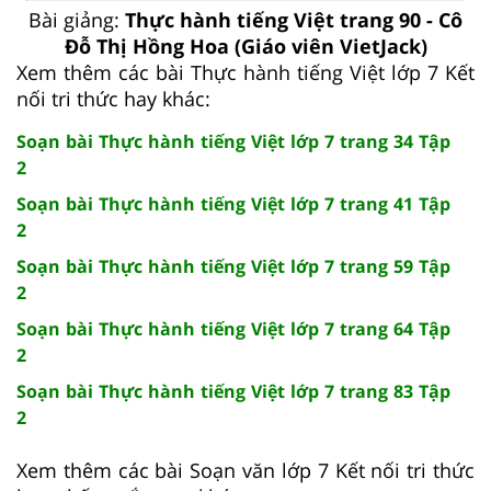
Bài giảng:
Thực hành tiếng Việt trang 90 - Cô
Đỗ Thị Hồng Hoa (Giáo viên VietJack)
Xem thêm các bài Thực hành tiếng Việt lớp 7 Kết
nối tri thức hay khác:
Soạn bài Thực hành tiếng Việt lớp 7 trang 34 Tập
2
Soạn bài Thực hành tiếng Việt lớp 7 trang 41 Tập
2
Soạn bài Thực hành tiếng Việt lớp 7 trang 59 Tập
2
Soạn bài Thực hành tiếng Việt lớp 7 trang 64 Tập
2
Soạn bài Thực hành tiếng Việt lớp 7 trang 83 Tập
2
Xem thêm các bài Soạn văn lớp 7 Kết nối tri thức