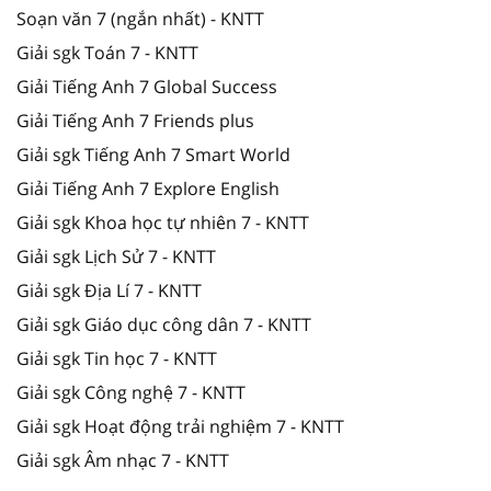
Soạn văn 7 (ngắn nhất) - KNTT
Giải sgk Toán 7 - KNTT
Giải Tiếng Anh 7 Global Success
Giải Tiếng Anh 7 Friends plus
Giải sgk Tiếng Anh 7 Smart World
Giải Tiếng Anh 7 Explore English
Giải sgk Khoa học tự nhiên 7 - KNTT
Giải sgk Lịch Sử 7 - KNTT
Giải sgk Địa Lí 7 - KNTT
Giải sgk Giáo dục công dân 7 - KNTT
Giải sgk Tin học 7 - KNTT
Giải sgk Công nghệ 7 - KNTT
Giải sgk Hoạt động trải nghiệm 7 - KNTT
Giải sgk Âm nhạc 7 - KNTT