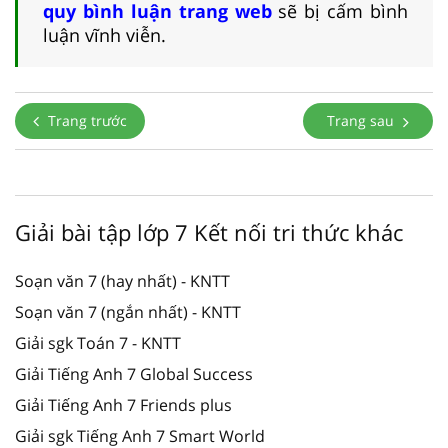
quy bình luận trang web
sẽ bị cấm bình
luận vĩnh viễn.
Trang trước
Trang sau
Giải bài tập lớp 7 Kết nối tri thức khác
Soạn văn 7 (hay nhất) - KNTT
Soạn văn 7 (ngắn nhất) - KNTT
Giải sgk Toán 7 - KNTT
Giải Tiếng Anh 7 Global Success
Giải Tiếng Anh 7 Friends plus
Giải sgk Tiếng Anh 7 Smart World