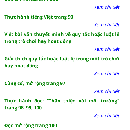
Xem chi tiết
Thực hành tiếng Việt trang 90
Xem chi tiết
Viết bài văn thuyết minh về quy tắc hoặc luật lệ
trong trò chơi hay hoạt động
Xem chi tiết
Giải thích quy tắc hoặc luật lệ trong một trò chơi
hay hoạt động
Xem chi tiết
Củng cố, mở rộng trang 97
Xem chi tiết
Thực hành đọc: “Thân thiện với môi trường”
trang 98, 99, 100
Xem chi tiết
Đọc mở rộng trang 100