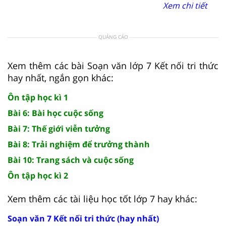
Xem chi tiết
QUẢNG CÁO
Xem thêm các bài Soạn văn lớp 7 Kết nối tri thức
hay nhất, ngắn gọn khác:
Ôn tập học kì 1
Bài 6: Bài học cuộc sống
Bài 7: Thế giới viễn tưởng
Bài 8: Trải nghiệm để trưởng thành
Bài 10: Trang sách và cuộc sống
Ôn tập học kì 2
Xem thêm các tài liệu học tốt lớp 7 hay khác:
Soạn văn 7 Kết nối tri thức (hay nhất)