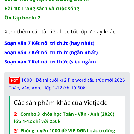
Bài 10: Trang sách và cuộc sống
Ôn tập học kì 2
Xem thêm các tài liệu học tốt lớp 7 hay khác:
Soạn văn 7 Kết nối tri thức (hay nhất)
Soạn văn 7 Kết nối tri thức (ngắn nhất)
Soạn văn 7 Kết nối tri thức (siêu ngắn)
1000+ Đề thi cuối kì 2 file word cấu trúc mới 2026
HOT
Toán, Văn, Anh... lớp 1-12 (chỉ từ 60k)
Các sản phẩm khác của Vietjack:
Combo 3 khóa học Toán - Văn - Anh (2026)
lớp 1-12 chỉ với 250k
Phòng luyện 1000 đề VIP ĐGNL các trường