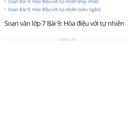
Soạn Bài 9: Hòa điệu với tự nhiên (hay nhất)
Soạn Bài 9: Hòa điệu với tự nhiên (siêu ngắn)
Soạn văn lớp 7 Bài 9: Hòa điệu với tự nhiên
QUẢNG CÁO