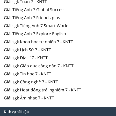
Giải sgk Toán 7 - KNTT
Giải Tiếng Anh 7 Global Success
Giải Tiếng Anh 7 Friends plus
Giải sgk Tiếng Anh 7 Smart World
Giải Tiếng Anh 7 Explore English
Giải sgk Khoa học tự nhiên 7 - KNTT
Giải sgk Lịch Sử 7 - KNTT
Giải sgk Địa Lí 7 - KNTT
Giải sgk Giáo dục công dân 7 - KNTT
Giải sgk Tin học 7 - KNTT
Giải sgk Công nghệ 7 - KNTT
Giải sgk Hoạt động trải nghiệm 7 - KNTT
Giải sgk Âm nhạc 7 - KNTT
Dịch vụ nổi bật: