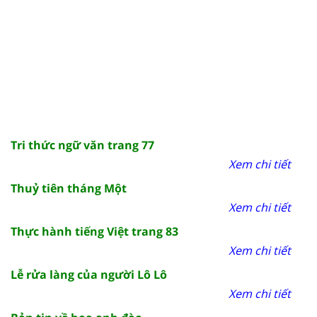
Tri thức ngữ văn trang 77
Xem chi tiết
Thuỷ tiên tháng Một
Xem chi tiết
Thực hành tiếng Việt trang 83
Xem chi tiết
Lễ rửa làng của người Lô Lô
Xem chi tiết