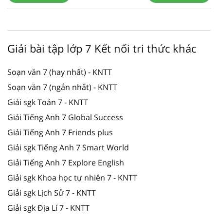
Giải bài tập lớp 7 Kết nối tri thức khác
Soạn văn 7 (hay nhất) - KNTT
Soạn văn 7 (ngắn nhất) - KNTT
Giải sgk Toán 7 - KNTT
Giải Tiếng Anh 7 Global Success
Giải Tiếng Anh 7 Friends plus
Giải sgk Tiếng Anh 7 Smart World
Giải Tiếng Anh 7 Explore English
Giải sgk Khoa học tự nhiên 7 - KNTT
Giải sgk Lịch Sử 7 - KNTT
Giải sgk Địa Lí 7 - KNTT