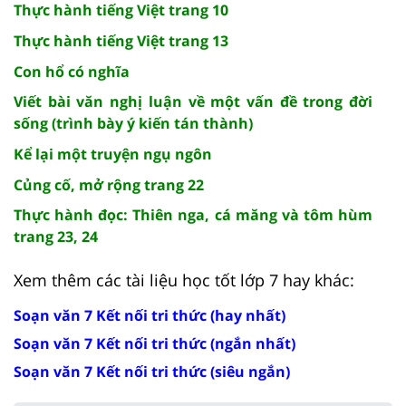
Thực hành tiếng Việt trang 10
Thực hành tiếng Việt trang 13
Con hổ có nghĩa
Viết bài văn nghị luận về một vấn đề trong đời
sống (trình bày ý kiến tán thành)
Kể lại một truyện ngụ ngôn
Củng cố, mở rộng trang 22
Thực hành đọc: Thiên nga, cá măng và tôm hùm
trang 23, 24
Xem thêm các tài liệu học tốt lớp 7 hay khác:
Soạn văn 7 Kết nối tri thức (hay nhất)
Soạn văn 7 Kết nối tri thức (ngắn nhất)
Soạn văn 7 Kết nối tri thức (siêu ngắn)