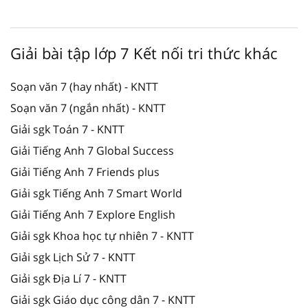
Giải bài tập lớp 7 Kết nối tri thức khác
Soạn văn 7 (hay nhất) - KNTT
Soạn văn 7 (ngắn nhất) - KNTT
Giải sgk Toán 7 - KNTT
Giải Tiếng Anh 7 Global Success
Giải Tiếng Anh 7 Friends plus
Giải sgk Tiếng Anh 7 Smart World
Giải Tiếng Anh 7 Explore English
Giải sgk Khoa học tự nhiên 7 - KNTT
Giải sgk Lịch Sử 7 - KNTT
Giải sgk Địa Lí 7 - KNTT
Giải sgk Giáo dục công dân 7 - KNTT