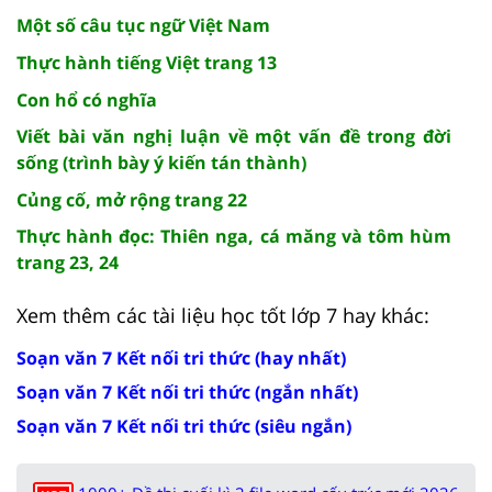
Một số câu tục ngữ Việt Nam
Thực hành tiếng Việt trang 13
Con hổ có nghĩa
Viết bài văn nghị luận về một vấn đề trong đời
sống (trình bày ý kiến tán thành)
Củng cố, mở rộng trang 22
Thực hành đọc: Thiên nga, cá măng và tôm hùm
trang 23, 24
Xem thêm các tài liệu học tốt lớp 7 hay khác:
Soạn văn 7 Kết nối tri thức (hay nhất)
Soạn văn 7 Kết nối tri thức (ngắn nhất)
Soạn văn 7 Kết nối tri thức (siêu ngắn)