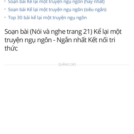
Soạn bài Kể lại một truyện ngụ ngôn (hay nhất)
Soạn bài Kể lại một truyện ngụ ngôn (siêu ngắn)
Top 30 bài kể lại một truyện ngụ ngôn
Soạn bài (Nói và nghe trang 21) Kể lại một
truyện ngụ ngôn - Ngắn nhất Kết nối tri
thức
QUẢNG CÁO