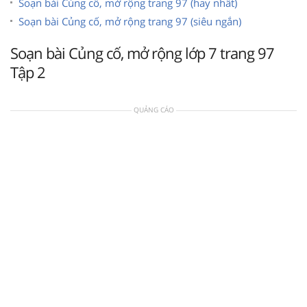
Soạn bài Củng cố, mở rộng trang 97 (hay nhất)
Soạn bài Củng cố, mở rộng trang 97 (siêu ngắn)
Soạn bài Củng cố, mở rộng lớp 7 trang 97
Tập 2
QUẢNG CÁO