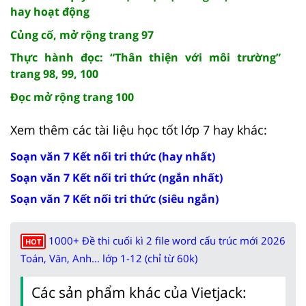
hay hoạt động
Củng cố, mở rộng trang 97
Thực hành đọc: “Thân thiện với môi trường”
trang 98, 99, 100
Đọc mở rộng trang 100
Xem thêm các tài liệu học tốt lớp 7 hay khác:
Soạn văn 7 Kết nối tri thức (hay nhất)
Soạn văn 7 Kết nối tri thức (ngắn nhất)
Soạn văn 7 Kết nối tri thức (siêu ngắn)
1000+ Đề thi cuối kì 2 file word cấu trúc mới 2026
HOT
Toán, Văn, Anh... lớp 1-12 (chỉ từ 60k)
Các sản phẩm khác của Vietjack: