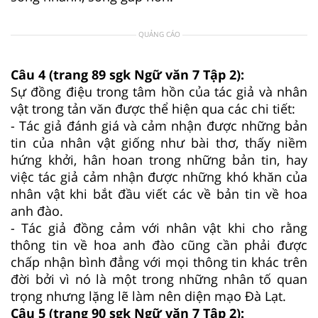
QUẢNG CÁO
Câu 4 (trang 89 sgk Ngữ văn 7 Tập 2):
Sự đồng điệu trong tâm hồn của tác giả và nhân
vật trong tản văn được thể hiện qua các chi tiết:
- Tác giả đánh giá và cảm nhận được những bản
tin của nhân vật giống như bài thơ, thấy niềm
hứng khởi, hân hoan trong những bản tin, hay
việc tác giả cảm nhận được những khó khăn của
nhân vật khi bắt đầu viết các về bản tin về hoa
anh đào.
- Tác giả đồng cảm với nhân vật khi cho rằng
thông tin về hoa anh đào cũng cần phải được
chấp nhận bình đẳng với mọi thông tin khác trên
đời bởi vì nó là một trong những nhân tố quan
trọng nhưng lặng lẽ làm nên diện mạo Đà Lạt.
Câu 5 (trang 90 sgk Ngữ văn 7 Tập 2):