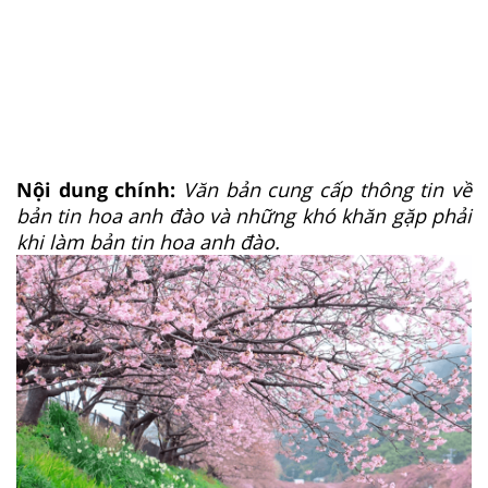
Nội dung chính:
Văn bản cung cấp thông tin về
bản tin hoa anh đào và những khó khăn gặp phải
khi làm bản tin hoa anh đào.