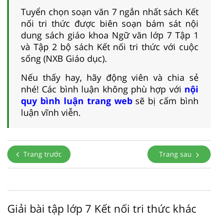
Tuyển chọn soạn văn 7 ngắn nhất sách Kết
nối tri thức được biên soạn bám sát nội
dung sách giáo khoa Ngữ văn lớp 7 Tập 1
và Tập 2 bộ sách Kết nối tri thức với cuộc
sống (NXB Giáo dục).
Nếu thấy hay, hãy động viên và chia sẻ
nhé! Các bình luận không phù hợp với
nội
quy bình luận trang web
sẽ bị cấm bình
luận vĩnh viễn.
Trang trước
Trang sau
Giải bài tập lớp 7 Kết nối tri thức khác