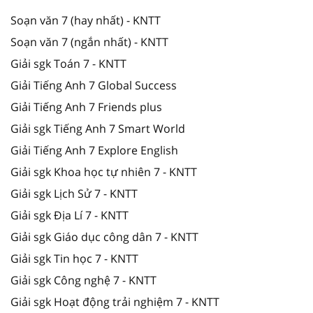
Soạn văn 7 (hay nhất) - KNTT
Soạn văn 7 (ngắn nhất) - KNTT
Giải sgk Toán 7 - KNTT
Giải Tiếng Anh 7 Global Success
Giải Tiếng Anh 7 Friends plus
Giải sgk Tiếng Anh 7 Smart World
Giải Tiếng Anh 7 Explore English
Giải sgk Khoa học tự nhiên 7 - KNTT
Giải sgk Lịch Sử 7 - KNTT
Giải sgk Địa Lí 7 - KNTT
Giải sgk Giáo dục công dân 7 - KNTT
Giải sgk Tin học 7 - KNTT
Giải sgk Công nghệ 7 - KNTT
Giải sgk Hoạt động trải nghiệm 7 - KNTT