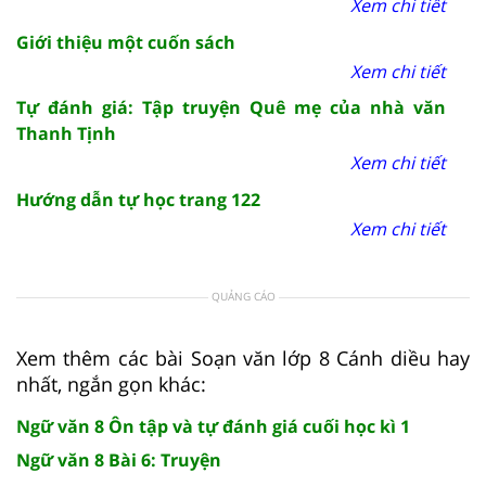
Xem chi tiết
Giới thiệu một cuốn sách
Xem chi tiết
Tự đánh giá: Tập truyện Quê mẹ của nhà văn
Thanh Tịnh
Xem chi tiết
Hướng dẫn tự học trang 122
Xem chi tiết
QUẢNG CÁO
Xem thêm các bài Soạn văn lớp 8 Cánh diều hay
nhất, ngắn gọn khác:
Ngữ văn 8 Ôn tập và tự đánh giá cuối học kì 1
Ngữ văn 8 Bài 6: Truyện