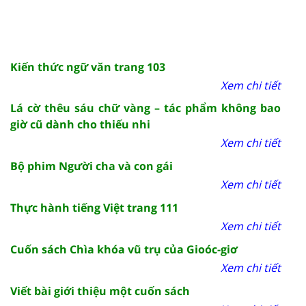
Kiến thức ngữ văn trang 103
Xem chi tiết
Lá cờ thêu sáu chữ vàng – tác phẩm không bao
giờ cũ dành cho thiếu nhi
Xem chi tiết
Bộ phim Người cha và con gái
Xem chi tiết
Thực hành tiếng Việt trang 111
Xem chi tiết
Cuốn sách Chìa khóa vũ trụ của Gioóc-giơ
Xem chi tiết
Viết bài giới thiệu một cuốn sách