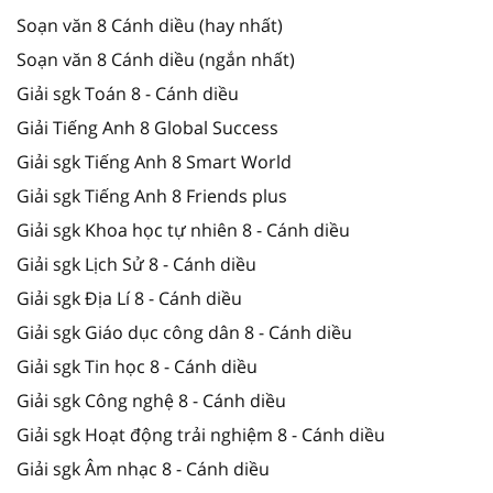
Soạn văn 8 Cánh diều (hay nhất)
Soạn văn 8 Cánh diều (ngắn nhất)
Giải sgk Toán 8 - Cánh diều
Giải Tiếng Anh 8 Global Success
Giải sgk Tiếng Anh 8 Smart World
Giải sgk Tiếng Anh 8 Friends plus
Giải sgk Khoa học tự nhiên 8 - Cánh diều
Giải sgk Lịch Sử 8 - Cánh diều
Giải sgk Địa Lí 8 - Cánh diều
Giải sgk Giáo dục công dân 8 - Cánh diều
Giải sgk Tin học 8 - Cánh diều
Giải sgk Công nghệ 8 - Cánh diều
Giải sgk Hoạt động trải nghiệm 8 - Cánh diều
Giải sgk Âm nhạc 8 - Cánh diều