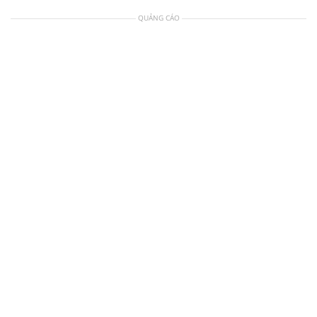
QUẢNG CÁO