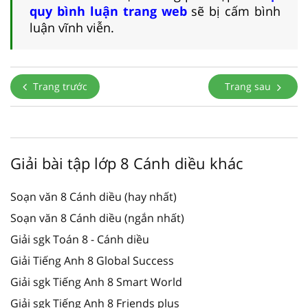
quy bình luận trang web
sẽ bị cấm bình
luận vĩnh viễn.
Trang trước
Trang sau
Giải bài tập lớp 8 Cánh diều khác
Soạn văn 8 Cánh diều (hay nhất)
Soạn văn 8 Cánh diều (ngắn nhất)
Giải sgk Toán 8 - Cánh diều
Giải Tiếng Anh 8 Global Success
Giải sgk Tiếng Anh 8 Smart World
Giải sgk Tiếng Anh 8 Friends plus