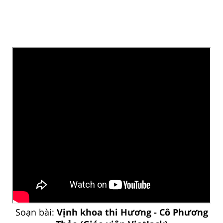
Soạn bài:
Vịnh khoa thi Hương - Cô Phương