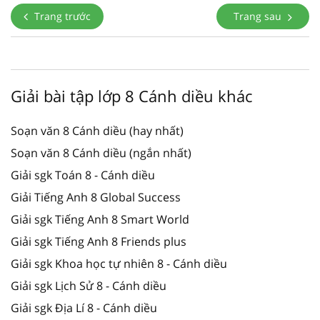
Trang trước
Trang sau
Giải bài tập lớp 8 Cánh diều khác
Soạn văn 8 Cánh diều (hay nhất)
Soạn văn 8 Cánh diều (ngắn nhất)
Giải sgk Toán 8 - Cánh diều
Giải Tiếng Anh 8 Global Success
Giải sgk Tiếng Anh 8 Smart World
Giải sgk Tiếng Anh 8 Friends plus
Giải sgk Khoa học tự nhiên 8 - Cánh diều
Giải sgk Lịch Sử 8 - Cánh diều
Giải sgk Địa Lí 8 - Cánh diều