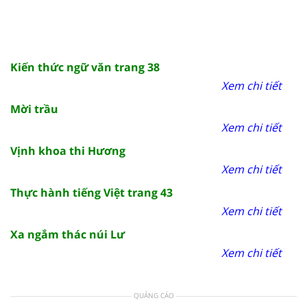
Kiến thức ngữ văn trang 38
Xem chi tiết
Mời trầu
Xem chi tiết
Vịnh khoa thi Hương
Xem chi tiết
Thực hành tiếng Việt trang 43
Xem chi tiết
Xa ngắm thác núi Lư
Xem chi tiết
QUẢNG CÁO