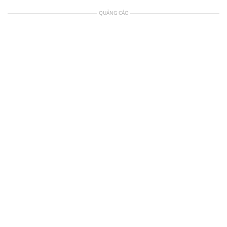
QUẢNG CÁO