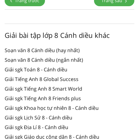
Trang trước
Trang sau
Giải bài tập lớp 8 Cánh diều khác
Soạn văn 8 Cánh diều (hay nhất)
Soạn văn 8 Cánh diều (ngắn nhất)
Giải sgk Toán 8 - Cánh diều
Giải Tiếng Anh 8 Global Success
Giải sgk Tiếng Anh 8 Smart World
Giải sgk Tiếng Anh 8 Friends plus
Giải sgk Khoa học tự nhiên 8 - Cánh diều
Giải sgk Lịch Sử 8 - Cánh diều
Giải sgk Địa Lí 8 - Cánh diều
Giải sgk Giáo dục công dân 8 - Cánh diều