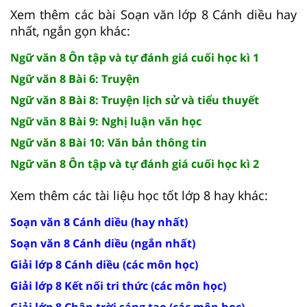
Xem thêm các bài Soạn văn lớp 8 Cánh diều hay
nhất, ngắn gọn khác:
Ngữ văn 8 Ôn tập và tự đánh giá cuối học kì 1
Ngữ văn 8 Bài 6: Truyện
Ngữ văn 8 Bài 8: Truyện lịch sử và tiểu thuyết
Ngữ văn 8 Bài 9: Nghị luận văn học
Ngữ văn 8 Bài 10: Văn bản thông tin
Ngữ văn 8 Ôn tập và tự đánh giá cuối học kì 2
Xem thêm các tài liệu học tốt lớp 8 hay khác:
Soạn văn 8 Cánh diều (hay nhất)
Soạn văn 8 Cánh diều (ngắn nhất)
Giải lớp 8 Cánh diều (các môn học)
Giải lớp 8 Kết nối tri thức (các môn học)
Giải lớp 8 Chân trời sáng tạo (các môn học)