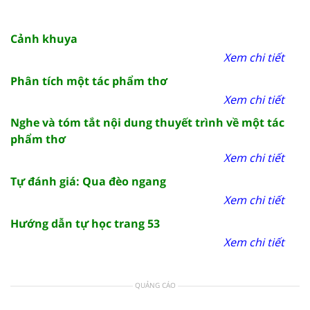
Cảnh khuya
Xem chi tiết
Phân tích một tác phẩm thơ
Xem chi tiết
Nghe và tóm tắt nội dung thuyết trình về một tác
phẩm thơ
Xem chi tiết
Tự đánh giá: Qua đèo ngang
Xem chi tiết
Hướng dẫn tự học trang 53
Xem chi tiết
QUẢNG CÁO