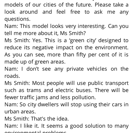
models of our cities of the future. Please take a
look around and feel free to ask me any
questions.
Nam: This model looks very interesting. Can you
tell me more about it, Ms Smith?
Ms Smith: Yes. This is a ‘green city’ designed to
reduce its negative impact on the environment.
As you can see, more than fifty per cent of it is
made up of green areas.
Nam: I don’t see any private vehicles on the
roads.
Ms Smith: Most people will use public transport
such as trams and electric buses. There will be
fewer traffic jams and less pollution.
Nam: So city dwellers will stop using their cars in
urban areas.
Ms Smith: That's the idea.
Nam: I like it. It seems a good solution to many
environmental problems.