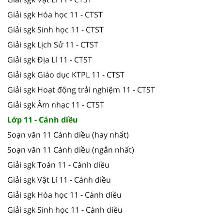
Giải sgk Hóa học 11 - CTST
Giải sgk Sinh học 11 - CTST
Giải sgk Lịch Sử 11 - CTST
Giải sgk Địa Lí 11 - CTST
Giải sgk Giáo dục KTPL 11 - CTST
Giải sgk Hoạt động trải nghiệm 11 - CTST
Giải sgk Âm nhạc 11 - CTST
Lớp 11 - Cánh diều
Soạn văn 11 Cánh diều (hay nhất)
Soạn văn 11 Cánh diều (ngắn nhất)
Giải sgk Toán 11 - Cánh diều
Giải sgk Vật Lí 11 - Cánh diều
Giải sgk Hóa học 11 - Cánh diều
Giải sgk Sinh học 11 - Cánh diều