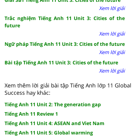
Xem lời giải
Trắc nghiệm Tiếng Anh 11 Unit 3: Cities of the
future
Xem lời giải
Ngữ pháp Tiếng Anh 11 Unit 3: Cities of the future
Xem lời giải
Bài tập Tiếng Anh 11 Unit 3: Cities of the future
Xem lời giải
Xem thêm lời giải bài tập Tiếng Anh lớp 11 Global
Success hay khác:
Tiếng Anh 11 Unit 2: The generation gap
Tiếng Anh 11 Review 1
Tiếng Anh 11 Unit 4: ASEAN and Viet Nam
Tiếng Anh 11 Unit 5: Global warming