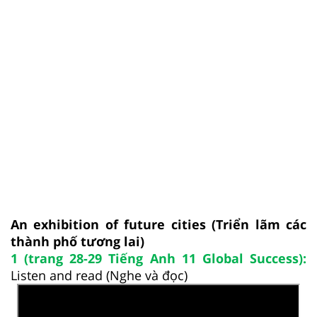
An exhibition of future cities (Triển lãm các
thành phố tương lai)
1 (trang 28-29 Tiếng Anh 11 Global Success):
Listen and read (Nghe và đọc)