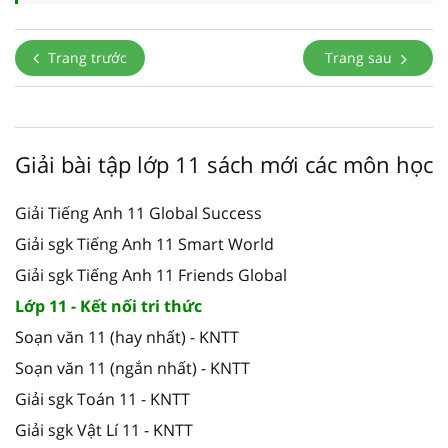
Trang trước
Trang sau
Giải bài tập lớp 11 sách mới các môn học
Giải Tiếng Anh 11 Global Success
Giải sgk Tiếng Anh 11 Smart World
Giải sgk Tiếng Anh 11 Friends Global
Lớp 11 - Kết nối tri thức
Soạn văn 11 (hay nhất) - KNTT
Soạn văn 11 (ngắn nhất) - KNTT
Giải sgk Toán 11 - KNTT
Giải sgk Vật Lí 11 - KNTT