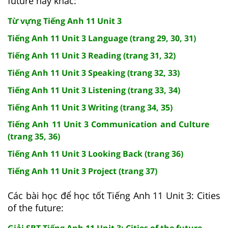
future hay khác:
Từ vựng Tiếng Anh 11 Unit 3
Tiếng Anh 11 Unit 3 Language (trang 29, 30, 31)
Tiếng Anh 11 Unit 3 Reading (trang 31, 32)
Tiếng Anh 11 Unit 3 Speaking (trang 32, 33)
Tiếng Anh 11 Unit 3 Listening (trang 33, 34)
Tiếng Anh 11 Unit 3 Writing (trang 34, 35)
Tiếng Anh 11 Unit 3 Communication and Culture
(trang 35, 36)
Tiếng Anh 11 Unit 3 Looking Back (trang 36)
Tiếng Anh 11 Unit 3 Project (trang 37)
Các bài học để học tốt Tiếng Anh 11 Unit 3: Cities
of the future:
Giải SBT Tiếng Anh 11 Unit 3: Cities of the future