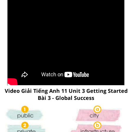
Video Giải Tiếng Anh 11 Unit 3 Getting Started
Bài 3 - Global Success