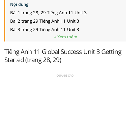
Nội dung
Bài 1 trang 28, 29 Tiếng Anh 11 Unit 3
Bài 2 trang 29 Tiếng Anh 11 Unit 3
Bài 3 trang 29 Tiếng Anh 11 Unit 3
Xem thêm
Tiếng Anh 11 Global Success Unit 3 Getting
Started (trang 28, 29)
QUẢNG CÁO