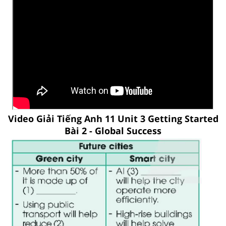
Video Giải Tiếng Anh 11 Unit 3 Getting Started
Bài 2 - Global Success