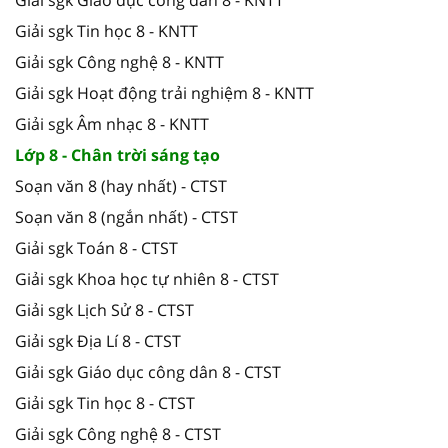
Giải sgk Tin học 8 - KNTT
Giải sgk Công nghệ 8 - KNTT
Giải sgk Hoạt động trải nghiệm 8 - KNTT
Giải sgk Âm nhạc 8 - KNTT
Lớp 8 - Chân trời sáng tạo
Soạn văn 8 (hay nhất) - CTST
Soạn văn 8 (ngắn nhất) - CTST
Giải sgk Toán 8 - CTST
Giải sgk Khoa học tự nhiên 8 - CTST
Giải sgk Lịch Sử 8 - CTST
Giải sgk Địa Lí 8 - CTST
Giải sgk Giáo dục công dân 8 - CTST
Giải sgk Tin học 8 - CTST
Giải sgk Công nghệ 8 - CTST