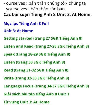
- ourselves : bản thân chúng tôi/ chúng ta
- yourselves : bản thân các bạn
Các bài soạn Tiếng Anh 8 Unit 3: At Home:
Mục lục Tiếng Anh 8 Full
Unit 3: At Home
Getting Started (trang 27 SGK Tiếng Anh 8)
Listen and Read (trang 27-28 SGK Tiếng Anh 8)
Speak (trang 28-29 SGK Tiếng Anh 8)
Listen (trang 30 SGK Tiếng Anh 8)
Read (trang 31-32 SGK Tiếng Anh 8)
Write (trang 32-33 SGK Tiếng Anh 8)
Language Focus (trang 34-37 SGK Tiếng Anh 8)
Giải sách bài tập tiếng Anh 8 Unit 3
Từ vựng Unit 3: At Home