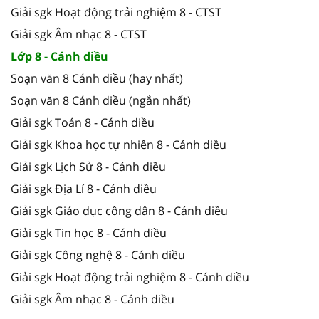
Giải sgk Hoạt động trải nghiệm 8 - CTST
Giải sgk Âm nhạc 8 - CTST
Lớp 8 - Cánh diều
Soạn văn 8 Cánh diều (hay nhất)
Soạn văn 8 Cánh diều (ngắn nhất)
Giải sgk Toán 8 - Cánh diều
Giải sgk Khoa học tự nhiên 8 - Cánh diều
Giải sgk Lịch Sử 8 - Cánh diều
Giải sgk Địa Lí 8 - Cánh diều
Giải sgk Giáo dục công dân 8 - Cánh diều
Giải sgk Tin học 8 - Cánh diều
Giải sgk Công nghệ 8 - Cánh diều
Giải sgk Hoạt động trải nghiệm 8 - Cánh diều
Giải sgk Âm nhạc 8 - Cánh diều