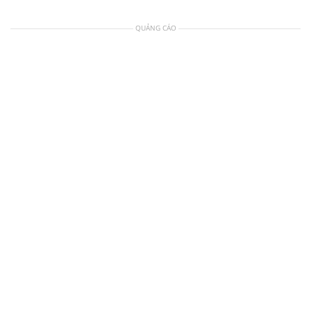
QUẢNG CÁO