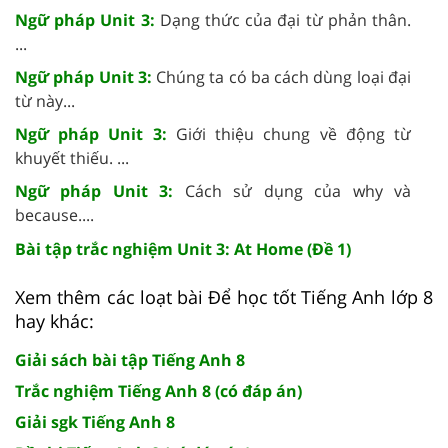
Ngữ pháp Unit 3:
Dạng thức của đại từ phản thân.
...
Ngữ pháp Unit 3:
Chúng ta có ba cách dùng loại đại
từ này...
Ngữ pháp Unit 3:
Giới thiệu chung về động từ
khuyết thiếu. ...
Ngữ pháp Unit 3:
Cách sử dụng của why và
because....
Bài tập trắc nghiệm Unit 3: At Home (Đề 1)
Xem thêm các loạt bài Để học tốt Tiếng Anh lớp 8
hay khác:
Giải sách bài tập Tiếng Anh 8
Trắc nghiệm Tiếng Anh 8 (có đáp án)
Giải sgk Tiếng Anh 8