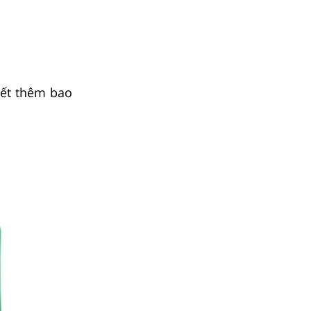
iết thêm bao