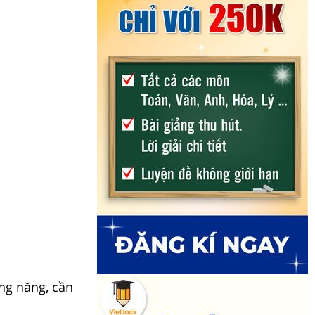
êng năng, cần