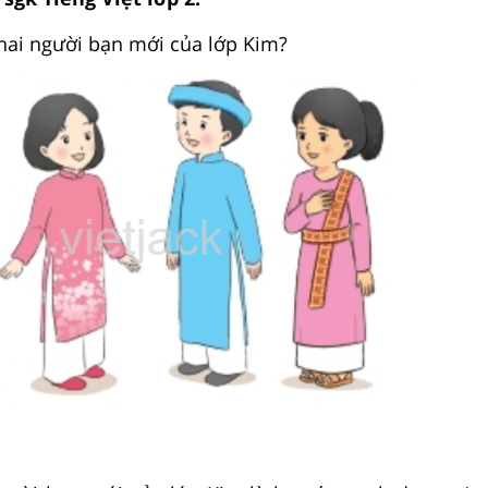
hai người bạn mới của lớp Kim?