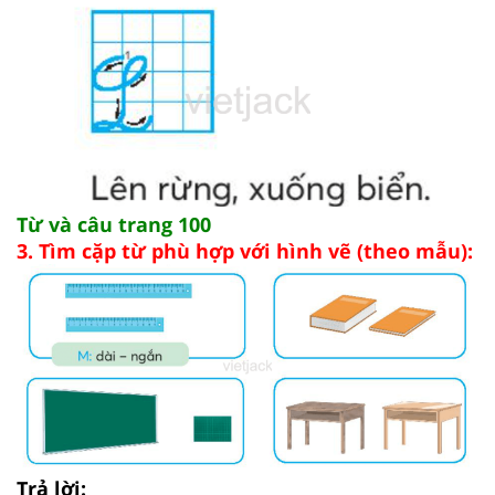
Từ và câu trang 100
3. Tìm cặp từ phù hợp với hình vẽ (theo mẫu):
Trả lời: