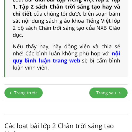
1, Tập 2 sách Chân trời sáng tạo hay và
chi tiết
của chúng tôi được biên soạn bám
sát nội dung sách giáo khoa Tiếng Việt lớp
2 bộ sách Chân trời sáng tạo của NXB Giáo
dục.
Nếu thấy hay, hãy động viên và chia sẻ
nhé! Các bình luận không phù hợp với
nội
quy bình luận trang web
sẽ bị cấm bình
luận vĩnh viễn.
Trang trước
Trang sau
Các loạt bài lớp 2 Chân trời sáng tạo