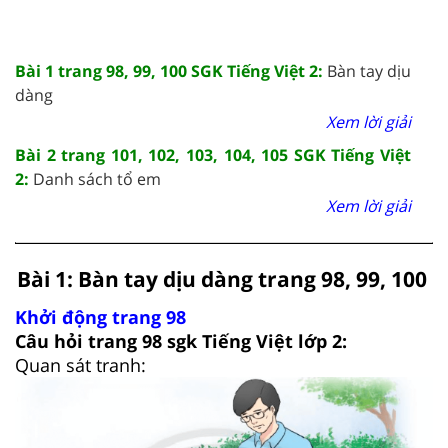
Bài 1 trang 98, 99, 100 SGK Tiếng Việt 2:
Bàn tay dịu
dàng
Xem lời giải
Bài 2 trang 101, 102, 103, 104, 105 SGK Tiếng Việt
2:
Danh sách tổ em
Xem lời giải
Bài 1: Bàn tay dịu dàng trang 98, 99, 100
Khởi động trang 98
Câu hỏi trang 98 sgk Tiếng Việt lớp 2:
Quan sát tranh: