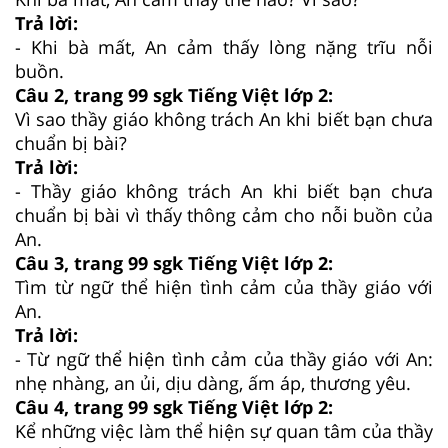
Trả lời:
- Khi bà mất, An cảm thấy lòng nặng trĩu nỗi
buồn.
Câu 2, trang 99 sgk Tiếng Việt lớp 2:
Vì sao thầy giáo không trách An khi biết bạn chưa
chuẩn bị bài?
Trả lời:
- Thầy giáo không trách An khi biết bạn chưa
chuẩn bị bài vì thấy thông cảm cho nỗi buồn của
An.
Câu 3, trang 99 sgk Tiếng Việt lớp 2:
Tìm từ ngữ thể hiện tình cảm của thầy giáo với
An.
Trả lời:
- Từ ngữ thể hiện tình cảm của thầy giáo với An:
nhẹ nhàng, an ủi, dịu dàng, ấm áp, thương yêu.
Câu 4, trang 99 sgk Tiếng Việt lớp 2:
Kể những việc làm thể hiện sự quan tâm của thầy