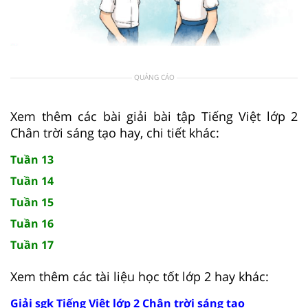
QUẢNG CÁO
Xem thêm các bài giải bài tập Tiếng Việt lớp 2
Chân trời sáng tạo hay, chi tiết khác:
Tuần 13
Tuần 14
Tuần 15
Tuần 16
Tuần 17
Xem thêm các tài liệu học tốt lớp 2 hay khác:
Giải sgk Tiếng Việt lớp 2 Chân trời sáng tạo