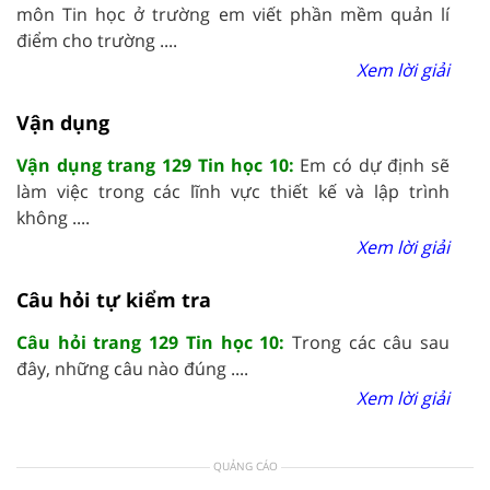
môn Tin học ở trường em viết phần mềm quản lí
điểm cho trường ....
Xem lời giải
Vận dụng
Vận dụng trang 129 Tin học 10:
Em có dự định sẽ
làm việc trong các lĩnh vực thiết kế và lập trình
không ....
Xem lời giải
Câu hỏi tự kiểm tra
Câu hỏi trang 129 Tin học 10:
Trong các câu sau
đây, những câu nào đúng ....
Xem lời giải
QUẢNG CÁO