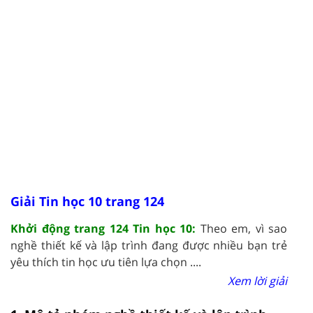
Giải Tin học 10 trang 124
Khởi động trang 124 Tin học 10:
Theo em, vì sao
nghề thiết kế và lập trình đang được nhiều bạn trẻ
yêu thích tin học ưu tiên lựa chọn ....
Xem lời giải