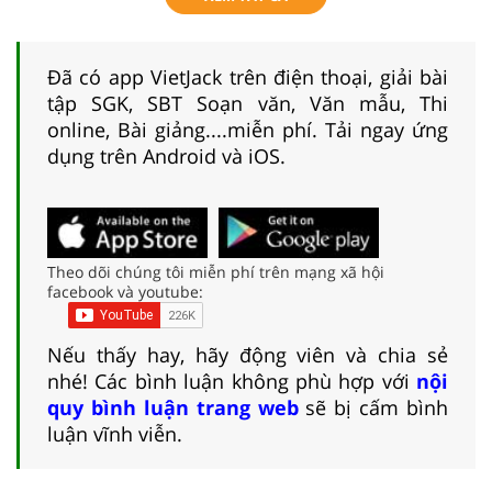
Đã có app VietJack trên điện thoại, giải bài
tập SGK, SBT Soạn văn, Văn mẫu, Thi
online, Bài giảng....miễn phí. Tải ngay ứng
dụng trên Android và iOS.
Theo dõi chúng tôi miễn phí trên mạng xã hội
facebook và youtube:
Nếu thấy hay, hãy động viên và chia sẻ
nhé! Các bình luận không phù hợp với
nội
quy bình luận trang web
sẽ bị cấm bình
luận vĩnh viễn.