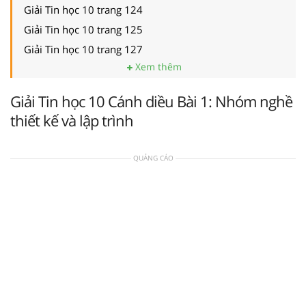
Giải Tin học 10 trang 124
Giải Tin học 10 trang 125
Giải Tin học 10 trang 127
Xem thêm
Giải Tin học 10 Cánh diều Bài 1: Nhóm nghề
thiết kế và lập trình
QUẢNG CÁO