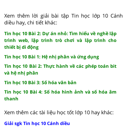
Xem thêm lời giải bài tập Tin học lớp 10 Cánh
diều hay, chi tiết khác:
Tin học 10 Bài 2: Dự án nhỏ: Tìm hiểu về nghề lập
trình web, lập trình trò chơi và lập trình cho
thiết bị di động
Tin học 10 Bài 1: Hệ nhị phân và ứng dụng
Tin học 10 Bài 2: Thực hành về các phép toán bit
và hệ nhị phân
Tin học 10 Bài 3: Số hóa văn bản
Tin học 10 Bài 4: Số hóa hình ảnh và số hóa âm
thanh
Xem thêm các tài liệu học tốt lớp 10 hay khác:
Giải sgk Tin học 10 Cánh diều