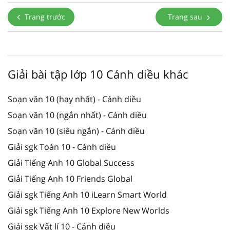
Trang trước
Trang sau
Giải bài tập lớp 10 Cánh diều khác
Soạn văn 10 (hay nhất) - Cánh diều
Soạn văn 10 (ngắn nhất) - Cánh diều
Soạn văn 10 (siêu ngắn) - Cánh diều
Giải sgk Toán 10 - Cánh diều
Giải Tiếng Anh 10 Global Success
Giải Tiếng Anh 10 Friends Global
Giải sgk Tiếng Anh 10 iLearn Smart World
Giải sgk Tiếng Anh 10 Explore New Worlds
Giải sgk Vật lí 10 - Cánh diều