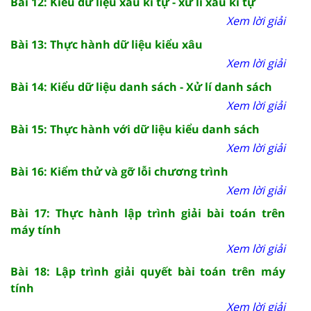
Bài 12: Kiểu dữ liệu xâu kí tự - xử lí xâu kí tự
Xem lời giải
Bài 13: Thực hành dữ liệu kiểu xâu
Xem lời giải
Bài 14: Kiểu dữ liệu danh sách - Xử lí danh sách
Xem lời giải
Bài 15: Thực hành với dữ liệu kiểu danh sách
Xem lời giải
Bài 16: Kiểm thử và gỡ lỗi chương trình
Xem lời giải
Bài 17: Thực hành lập trình giải bài toán trên
máy tính
Xem lời giải
Bài 18: Lập trình giải quyết bài toán trên máy
tính
Xem lời giải