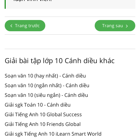
Trang trước
Trang sau
Giải bài tập lớp 10 Cánh diều khác
Soạn văn 10 (hay nhất) - Cánh diều
Soạn văn 10 (ngắn nhất) - Cánh diều
Soạn văn 10 (siêu ngắn) - Cánh diều
Giải sgk Toán 10 - Cánh diều
Giải Tiếng Anh 10 Global Success
Giải Tiếng Anh 10 Friends Global
Giải sgk Tiếng Anh 10 iLearn Smart World