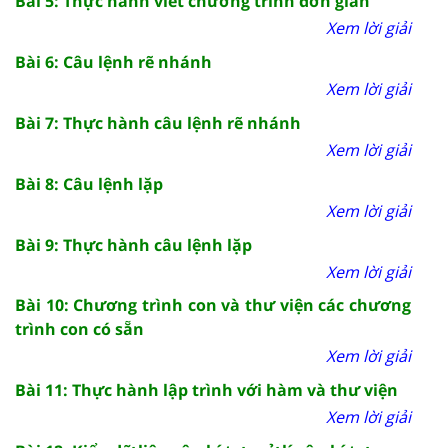
Bài 5: Thực hành viết chương trình đơn giản
Xem lời giải
Bài 6: Câu lệnh rẽ nhánh
Xem lời giải
Bài 7: Thực hành câu lệnh rẽ nhánh
Xem lời giải
Bài 8: Câu lệnh lặp
Xem lời giải
Bài 9: Thực hành câu lệnh lặp
Xem lời giải
Bài 10: Chương trình con và thư viện các chương
trình con có sẵn
Xem lời giải
Bài 11: Thực hành lập trình với hàm và thư viện
Xem lời giải