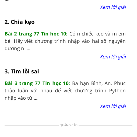
Xem lời giải
2. Chia kẹo
Bài 2 trang 77 Tin học 10:
Có n chiếc kẹo và m em
bé. Hãy viết chương trình nhập vào hai số nguyên
dương n ....
Xem lời giải
3. Tìm lỗi sai
Bài 3 trang 77 Tin học 10:
Ba bạn Bình, An, Phúc
thảo luận với nhau để viết chương trình Python
nhập vào từ ....
Xem lời giải
QUẢNG CÁO