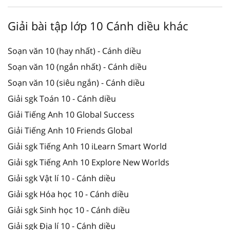
Giải bài tập lớp 10 Cánh diều khác
Soạn văn 10 (hay nhất) - Cánh diều
Soạn văn 10 (ngắn nhất) - Cánh diều
Soạn văn 10 (siêu ngắn) - Cánh diều
Giải sgk Toán 10 - Cánh diều
Giải Tiếng Anh 10 Global Success
Giải Tiếng Anh 10 Friends Global
Giải sgk Tiếng Anh 10 iLearn Smart World
Giải sgk Tiếng Anh 10 Explore New Worlds
Giải sgk Vật lí 10 - Cánh diều
Giải sgk Hóa học 10 - Cánh diều
Giải sgk Sinh học 10 - Cánh diều
Giải sgk Địa lí 10 - Cánh diều