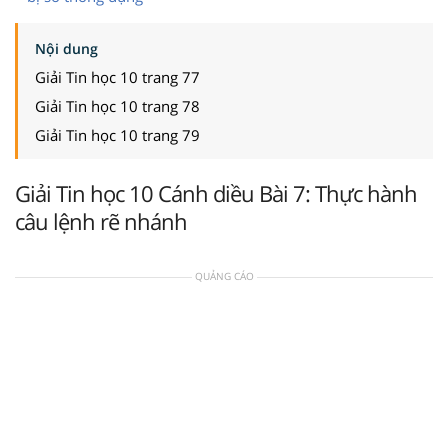
Nội dung
Giải Tin học 10 trang 77
Giải Tin học 10 trang 78
Giải Tin học 10 trang 79
Giải Tin học 10 Cánh diều Bài 7: Thực hành
câu lệnh rẽ nhánh
QUẢNG CÁO