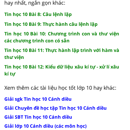
hay nhất, ngắn gọn khác:
Tin học 10 Bài 8: Câu lệnh lặp
Tin học 10 Bài 9: Thực hành câu lệnh lặp
Tin học 10 Bài 10: Chương trình con và thư viện
các chương trình con có sẵn
Tin học 10 Bài 11: Thực hành lập trình với hàm và
thư viện
Tin học 10 Bài 12: Kiểu dữ liệu xâu kí tự - xử lí xâu
kí tự
Xem thêm các tài liệu học tốt lớp 10 hay khác:
Giải sgk Tin học 10 Cánh diều
Giải Chuyên đề học tập Tin học 10 Cánh diều
Giải SBT Tin học 10 Cánh diều
Giải lớp 10 Cánh diều (các môn học)