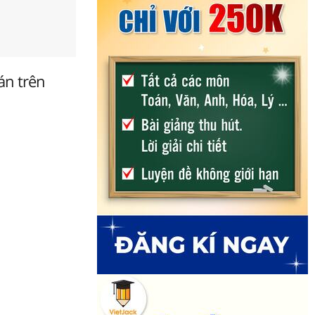
án trên