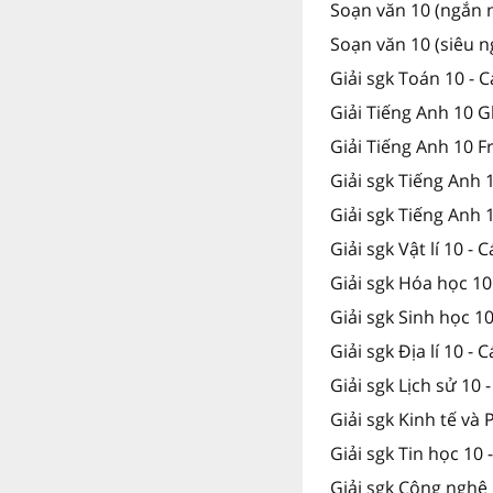
Soạn văn 10 (ngắn n
Soạn văn 10 (siêu n
Giải sgk Toán 10 - 
Giải Tiếng Anh 10 G
Giải Tiếng Anh 10 F
Giải sgk Tiếng Anh 
Giải sgk Tiếng Anh
Giải sgk Vật lí 10 - 
Giải sgk Hóa học 10
Giải sgk Sinh học 1
Giải sgk Địa lí 10 - 
Giải sgk Lịch sử 10 
Giải sgk Kinh tế và 
Giải sgk Tin học 10 
Giải sgk Công nghệ 