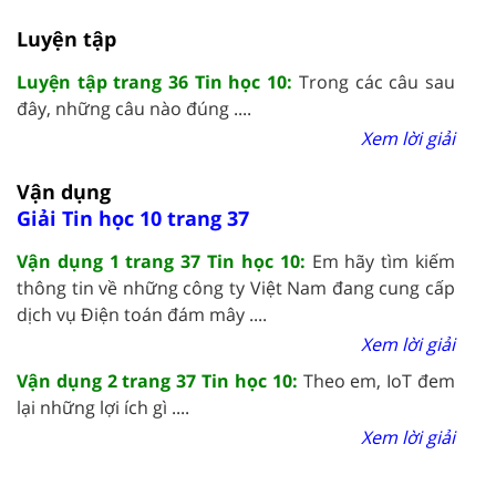
Luyện tập
Luyện tập trang 36 Tin học 10:
Trong các câu sau
đây, những câu nào đúng ....
Xem lời giải
Vận dụng
Giải Tin học 10 trang 37
Vận dụng 1 trang 37 Tin học 10:
Em hãy tìm kiếm
thông tin về những công ty Việt Nam đang cung cấp
dịch vụ Điện toán đám mây ....
Xem lời giải
Vận dụng 2 trang 37 Tin học 10:
Theo em, IoT đem
lại những lợi ích gì ....
Xem lời giải