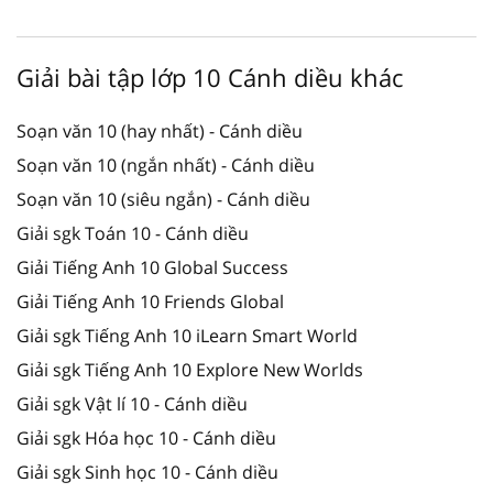
Giải bài tập lớp 10 Cánh diều khác
Soạn văn 10 (hay nhất) - Cánh diều
Soạn văn 10 (ngắn nhất) - Cánh diều
Soạn văn 10 (siêu ngắn) - Cánh diều
Giải sgk Toán 10 - Cánh diều
Giải Tiếng Anh 10 Global Success
Giải Tiếng Anh 10 Friends Global
Giải sgk Tiếng Anh 10 iLearn Smart World
Giải sgk Tiếng Anh 10 Explore New Worlds
Giải sgk Vật lí 10 - Cánh diều
Giải sgk Hóa học 10 - Cánh diều
Giải sgk Sinh học 10 - Cánh diều