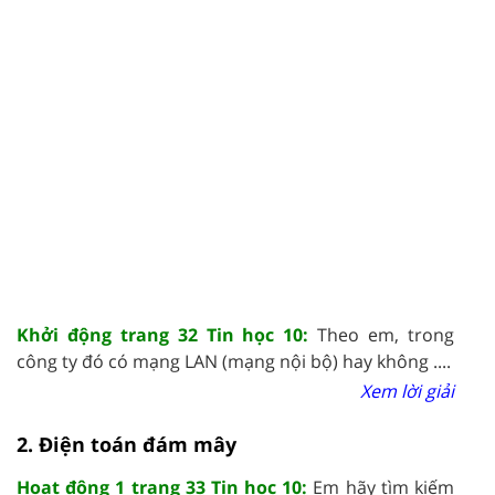
Khởi động trang 32 Tin học 10:
Theo em, trong
công ty đó có mạng LAN (mạng nội bộ) hay không ....
Xem lời giải
2. Điện toán đám mây
Hoạt động 1 trang 33 Tin học 10:
Em hãy tìm kiếm