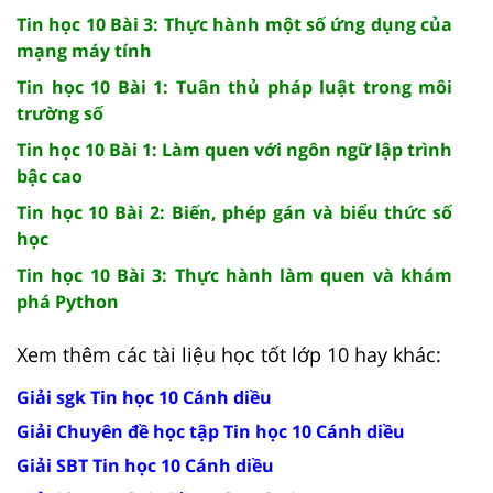
Tin học 10 Bài 3: Thực hành một số ứng dụng của
mạng máy tính
Tin học 10 Bài 1: Tuân thủ pháp luật trong môi
trường số
Tin học 10 Bài 1: Làm quen với ngôn ngữ lập trình
bậc cao
Tin học 10 Bài 2: Biến, phép gán và biểu thức số
học
Tin học 10 Bài 3: Thực hành làm quen và khám
phá Python
Xem thêm các tài liệu học tốt lớp 10 hay khác:
Giải sgk Tin học 10 Cánh diều
Giải Chuyên đề học tập Tin học 10 Cánh diều
Giải SBT Tin học 10 Cánh diều