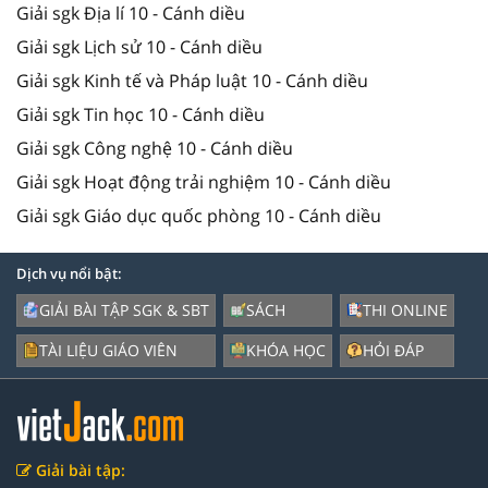
Giải sgk Địa lí 10 - Cánh diều
Giải sgk Lịch sử 10 - Cánh diều
Giải sgk Kinh tế và Pháp luật 10 - Cánh diều
Giải sgk Tin học 10 - Cánh diều
Giải sgk Công nghệ 10 - Cánh diều
Giải sgk Hoạt động trải nghiệm 10 - Cánh diều
Giải sgk Giáo dục quốc phòng 10 - Cánh diều
Dịch vụ nổi bật:
GIẢI BÀI TẬP SGK & SBT
SÁCH
THI ONLINE
TÀI LIỆU GIÁO VIÊN
KHÓA HỌC
HỎI ĐÁP
Giải bài tập: