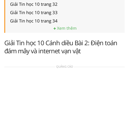
Giải Tin học 10 trang 32
Giải Tin học 10 trang 33
Giải Tin học 10 trang 34
Xem thêm
Giải Tin học 10 Cánh diều Bài 2: Điện toán
đám mây và internet vạn vật
QUẢNG CÁO