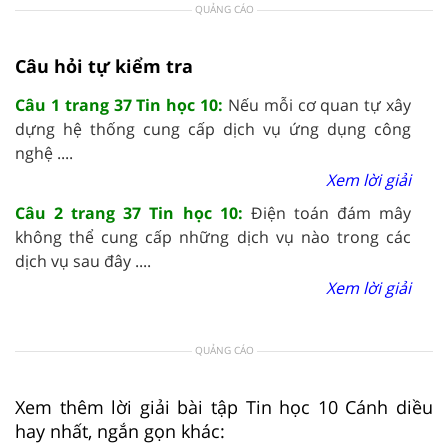
QUẢNG CÁO
Câu hỏi tự kiểm tra
Câu 1 trang 37 Tin học 10:
Nếu mỗi cơ quan tự xây
dựng hệ thống cung cấp dịch vụ ứng dụng công
nghệ ....
Xem lời giải
Câu 2 trang 37 Tin học 10:
Điện toán đám mây
không thể cung cấp những dịch vụ nào trong các
dịch vụ sau đây ....
Xem lời giải
QUẢNG CÁO
Xem thêm lời giải bài tập Tin học 10 Cánh diều
hay nhất, ngắn gọn khác: