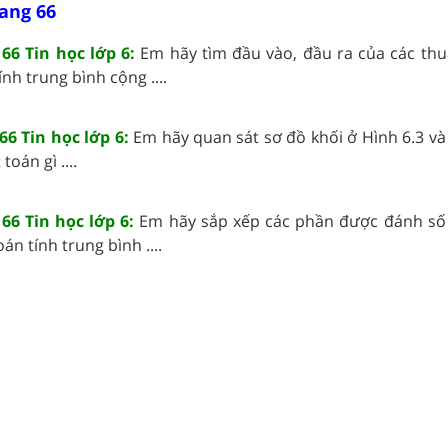
rang 66
66 Tin học lớp 6:
Em hãy tìm đầu vào, đầu ra của các thu
ính trung bình cộng ....
66 Tin học lớp 6:
Em hãy quan sát sơ đồ khối ở Hình 6.3 và
oán gì ....
66 Tin học lớp 6:
Em hãy sắp xếp các phần được đánh số
án tính trung bình ....