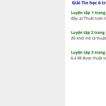
Giải Tin học 6 t
Luyện tập 1 trang 
đây: a) Thuật toán t
Luyện tập 2 trang 
đồ khối mô tả thuật t
Luyện tập 3 trang 
6.4 để được thuật to