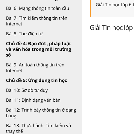
Giải Tin học lớp 6
Bài 6: Mạng thông tin toàn cầu
Bài 7: Tìm kiếm thông tin trên
Internet
Giải Tin học lớp
Bài 8: Thư điện tử
Chủ đề 4: Đạo đức, pháp luật
và văn hóa trong môi trường
số
Bài 9: An toàn thông tin trên
Internet
Chủ đề 5: Ứng dụng tin học
Bài 10: Sơ đồ tư duy
Bài 11: Định dạng văn bản
Bài 12: Trình bày thông tin ở dạng
bảng
Bài 13: Thực hành: Tìm kiếm và
thay thế