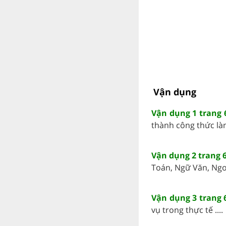
Vận dụng
Vận dụng 1 trang 6
thành công thức làm
Vận dụng 2 trang 6
Toán, Ngữ Văn, Ngoạ
Vận dụng 3 trang 6
vụ trong thực tế ....