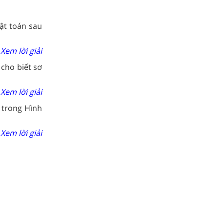
ật toán sau
Xem lời giải
 cho biết sơ
Xem lời giải
 trong Hình
Xem lời giải