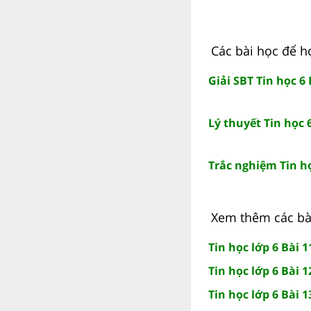
Các bài học để họ
Giải SBT Tin học 6
Lý thuyết Tin học 
Trắc nghiệm Tin họ
Xem thêm các bài 
Tin học lớp 6 Bài 
Tin học lớp 6 Bài 
Tin học lớp 6 Bài 