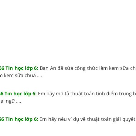
6 Tin học lớp 6:
Bạn An đã sửa công thức làm kem sữa c
 kem sữa chua ....
6 Tin học lớp 6:
Em hãy mô tả thuật toán tính điểm trung 
i ngữ ....
6 Tin học lớp 6:
Em hãy nêu ví dụ về thuật toán giải quyế